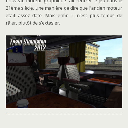
nouveau moteur graphique fait rentrer le jeu dans le
21ème siècle, une manière de dire que l’ancien moteur
était assez daté. Mais enfin, il n’est plus temps de
râler, plutôt de s’extasier.