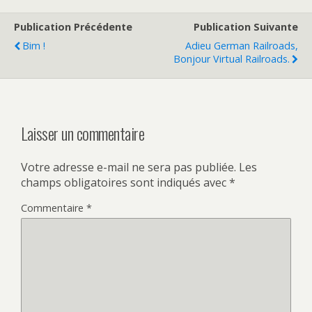
Publication Précédente
Publication Suivante
Bim !
Adieu German Railroads,
Bonjour Virtual Railroads.
Laisser un commentaire
Votre adresse e-mail ne sera pas publiée.
Les
champs obligatoires sont indiqués avec
*
Commentaire
*