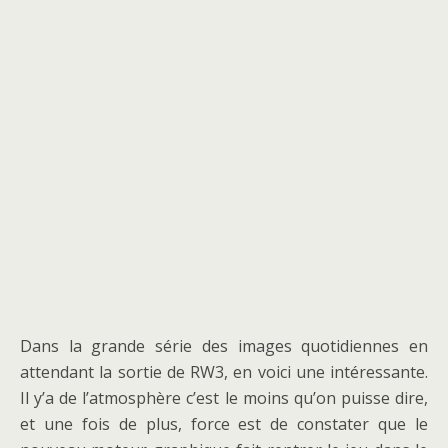
Dans la grande série des images quotidiennes en
attendant la sortie de RW3, en voici une intéressante.
Il y’a de l’atmosphère c’est le moins qu’on puisse dire,
et une fois de plus, force est de constater que le