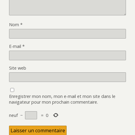
Nom
*
E-mail
*
Site web
Enregistrer mon nom, mon e-mail et mon site dans le
navigateur pour mon prochain commentaire.
neuf
−
=
0