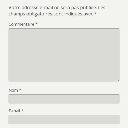
Votre adresse e-mail ne sera pas publiée.
Les
champs obligatoires sont indiqués avec
*
Commentaire
*
Nom
*
E-mail
*