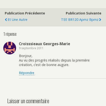
Publication Précédente
Publication Suivante
Et Une Autre
TEE BR120 Apmz Bpmz
1 réponse
Croisssieaux Georges-Marie
9 septembre 2011
Bonjour,
Au vu des progrès réalisés depuis la première
création, c’est de bonne augure.
Répondre
Laisser un commentaire