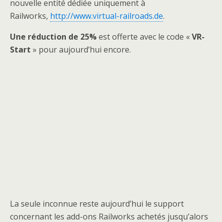
nouvelle entité dédiée uniquement à
Railworks,
http://www.virtual-railroads.de
.
Une réduction de 25%
est offerte avec le code «
VR-
Start
» pour aujourd’hui encore.
La seule inconnue reste aujourd’hui le support
concernant les add-ons Railworks achetés jusqu’alors