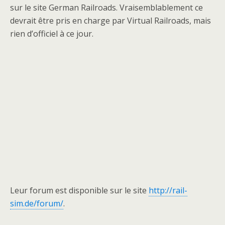
sur le site German Railroads. Vraisemblablement ce
devrait être pris en charge par Virtual Railroads, mais
rien d’officiel à ce jour.
Leur forum est disponible sur le site
http://rail-
sim.de/forum/
.