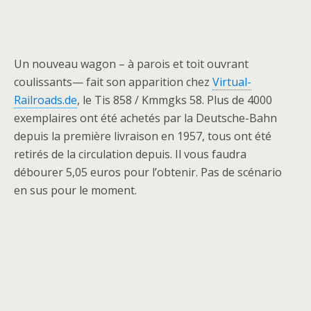
Un nouveau wagon – à parois et toit ouvrant
coulissants— fait son apparition chez
Virtual-
Railroads.de
, le Tis 858 / Kmmgks 58. Plus de 4000
exemplaires ont été achetés par la Deutsche-Bahn
depuis la première livraison en 1957, tous ont été
retirés de la circulation depuis. Il vous faudra
débourer 5,05 euros pour l’obtenir. Pas de scénario
en sus pour le moment.