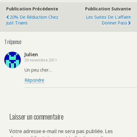
Publication Précédente
Publication Suivante
20% De Réduction Chez
Les Suites De L'affaire
Just Trains
Donner Pass
1 réponse
Julien
30 novembre 2011
Un peu cher…
Répondre
Laisser un commentaire
Votre adresse e-mail ne sera pas publiée.
Les