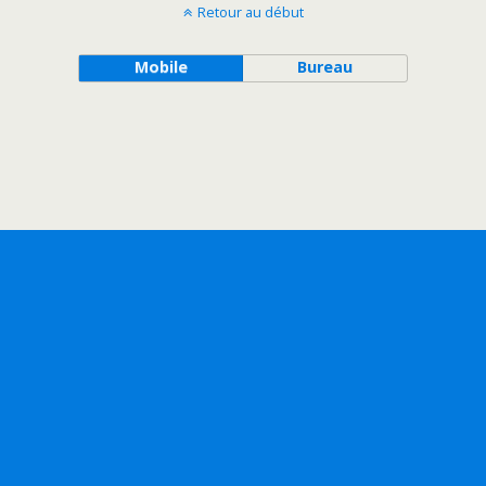
Retour au début
Mobile
Bureau