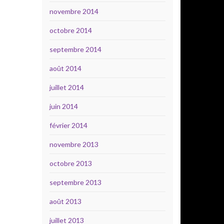
novembre 2014
octobre 2014
septembre 2014
août 2014
juillet 2014
juin 2014
février 2014
novembre 2013
octobre 2013
septembre 2013
août 2013
juillet 2013