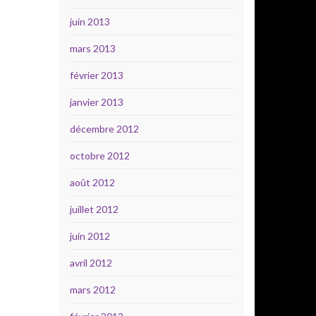
juin 2013
mars 2013
février 2013
janvier 2013
décembre 2012
octobre 2012
août 2012
juillet 2012
juin 2012
avril 2012
mars 2012