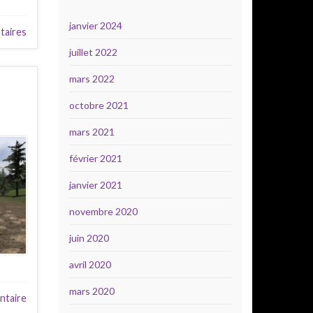
janvier 2024
aires
juillet 2022
mars 2022
octobre 2021
mars 2021
février 2021
janvier 2021
novembre 2020
juin 2020
avril 2020
mars 2020
ntaire