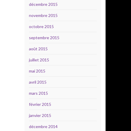
décembre 2015
novembre 2015
octobre 2015
septembre 2015
août 2015
juillet 2015
mai 2015
avril 2015
mars 2015
février 2015
janvier 2015
décembre 2014