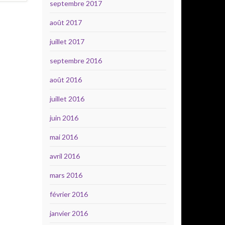
septembre 2017
août 2017
juillet 2017
septembre 2016
août 2016
juillet 2016
juin 2016
mai 2016
avril 2016
mars 2016
février 2016
janvier 2016