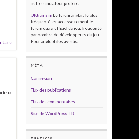
notre simulateur préféré.
UKtrainsim
Le forum anglais le plus
fréquenté, et accessoirement le
forum quasi officiel du jeu, fréquenté
par nombre de développeurs du jeu.
Pour anglophiles avertis.
ntaire
MÉTA
Connexion
Flux des publications
orieux
Flux des commentaires
Site de WordPress-FR
ARCHIVES