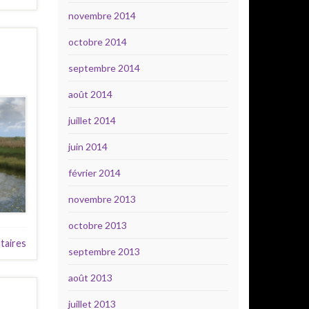
novembre 2014
octobre 2014
septembre 2014
août 2014
juillet 2014
juin 2014
février 2014
novembre 2013
octobre 2013
aires
septembre 2013
août 2013
juillet 2013