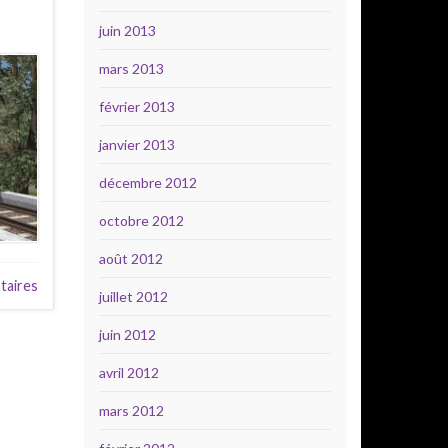
juin 2013
mars 2013
février 2013
janvier 2013
décembre 2012
octobre 2012
août 2012
aires
juillet 2012
juin 2012
avril 2012
mars 2012