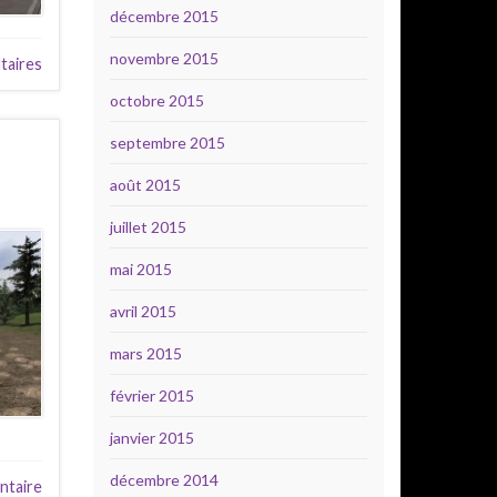
décembre 2015
novembre 2015
aires
octobre 2015
septembre 2015
août 2015
juillet 2015
mai 2015
avril 2015
mars 2015
février 2015
janvier 2015
décembre 2014
ntaire