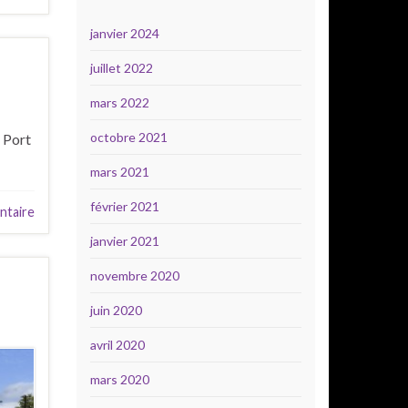
janvier 2024
juillet 2022
mars 2022
octobre 2021
 Port
mars 2021
février 2021
ntaire
janvier 2021
novembre 2020
juin 2020
avril 2020
mars 2020