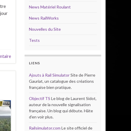
tre
News Matériel Roulant
jour
News RailWorks
Nouvelles du Site
Tests
ntaire
LIENS
Ajouts à Rail Simulator
Site de Pierre
Gauriat, un catalogue des créations
française bien pratique.
Objectif TS
Le blog de Laurent Sidot,
auteur de la nouvelle signalisation
française. Un blog qui débute. Hâte
d’en voir plus.
Railsimulator.com
Le site officiel de