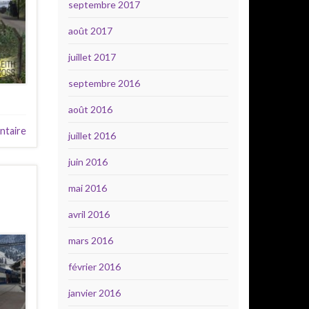
septembre 2017
août 2017
juillet 2017
septembre 2016
août 2016
taire
juillet 2016
juin 2016
mai 2016
avril 2016
mars 2016
février 2016
janvier 2016