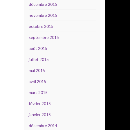
décembre 2015
novembre 2015
octobre 2015
septembre 2015
août 2015
juillet 2015
mai 2015
avril 2015
mars 2015
février 2015
janvier 2015
décembre 2014