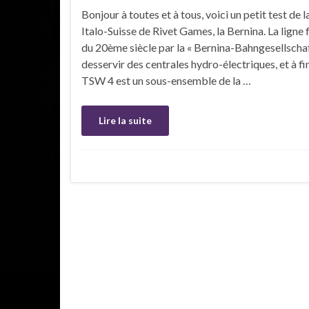
Bonjour à toutes et à tous, voici un petit test de 
Italo-Suisse de Rivet Games, la Bernina. La ligne 
du 20ème siècle par la « Bernina-Bahngesellschaft
desservir des centrales hydro-électriques, et à fin
TSW 4 est un sous-ensemble de la …
Lire la suite