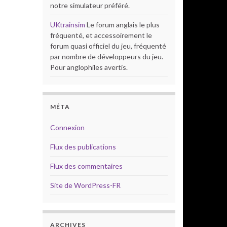
notre simulateur préféré.
UKtrainsim
Le forum anglais le plus
fréquenté, et accessoirement le
forum quasi officiel du jeu, fréquenté
par nombre de développeurs du jeu.
Pour anglophiles avertis.
MÉTA
Connexion
Flux des publications
Flux des commentaires
Site de WordPress-FR
ARCHIVES