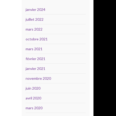
janvier 2024
juillet 2022
mars 2022
octobre 2021
mars 2021
février 2021
janvier 2021
novembre 2020
juin 2020
avril 2020
mars 2020