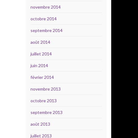
novembre 2014
octobre 2014
septembre 2014
août 2014
juillet 2014
juin 2014
février 2014
novembre 2013
octobre 2013
septembre 2013
août 2013
juillet 2013