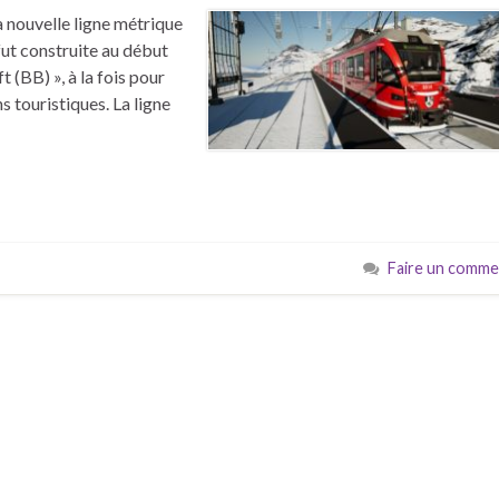
la nouvelle ligne métrique
fut construite au début
 (BB) », à la fois pour
s touristiques. La ligne
Faire un comme