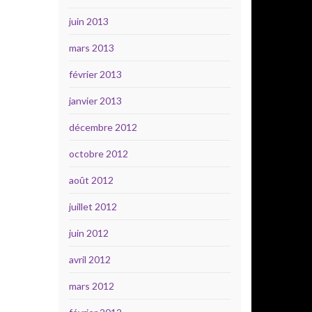
juin 2013
mars 2013
février 2013
janvier 2013
décembre 2012
octobre 2012
août 2012
juillet 2012
juin 2012
avril 2012
mars 2012