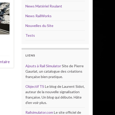
News Matériel Roulant
News RailWorks
Nouvelles du Site
Tests
LIENS
ntaire
Ajouts à Rail Simulator
Site de Pierre
Gauriat, un catalogue des créations
française bien pratique.
Objectif TS
Le blog de Laurent Sidot,
auteur de la nouvelle signalisation
française. Un blog qui débute. Hâte
d’en voir plus.
Railsimulator.com
Le site officiel de