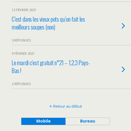
12 FÉVRIER 2021
C’est dans les vieux pots qu’on fait les
meilleurs soupes (non)
3 RÉPONSES
9 FÉVRIER 2021
Le mardi c’est gratuit n°21 – 1,2,3 Pays-
Bas !
2 RÉPONSES
Retour au début
Mobile
Bureau