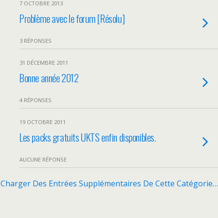
7 OCTOBRE 2013
Problème avec le forum [Résolu]
3 RÉPONSES
31 DÉCEMBRE 2011
Bonne année 2012
4 RÉPONSES
19 OCTOBRE 2011
Les packs gratuits UKTS enfin disponibles.
AUCUNE RÉPONSE
Charger Des Entrées Supplémentaires De Cette Catégorie…