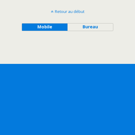
Retour au début
Mobile
Bureau