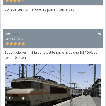
bonsoir ces normal que les porte s ouvre pas
Vwill
1
May 13, 2020
Super voitures, j'ai fait une petite rame avec une BB7200, sa
rend très bien.