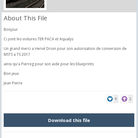
About This File
Bonjour
Ci joint les voitures TER PACA et Aqualys
Un grand merci a Hervé Droin pour son autorisation de conversion de
MSTS a TS 2017
ainsi qu'a Pierreg pour son aide pour les blueprints
Bon jeux
Jean Pierre
9
2
Download this file