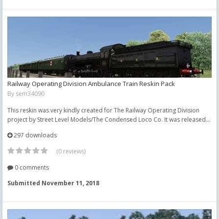
Railway Operating Division Ambulance Train Reskin Pack
By
sem34090
This reskin was very kindly created for The Railway Operating Division
project by Street Level Models/The Condensed Loco Co. It was released...
297 downloads
(0 reviews)
0 comments
Submitted
November 11, 2018