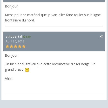
Bonjour,
Merci pour ce matériel que je vais aller faire rouler sur la ligne
frontalière du nord.
sthubertal
530
April 30, 2018
Bonjour,
Un bien beau travail que cette locomotive diesel Belge, un
grand bravo
Alain