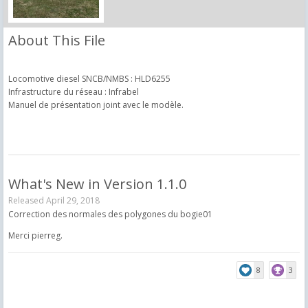
About This File
Locomotive diesel SNCB/NMBS : HLD6255
Infrastructure du réseau : Infrabel
Manuel de présentation joint avec le modèle.
What's New in Version
1.1.0
Released
April 29, 2018
Correction des normales des polygones du bogie01
Merci pierreg.
8
3