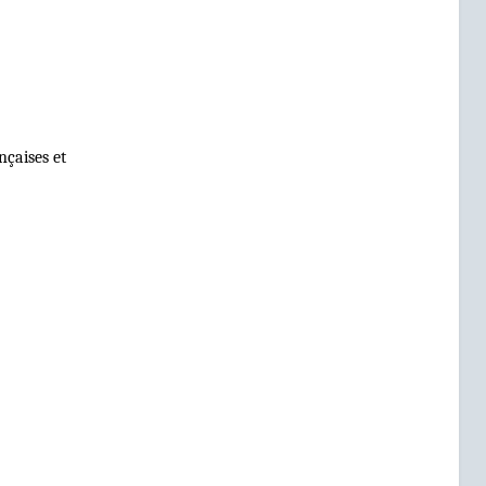
nçaises et