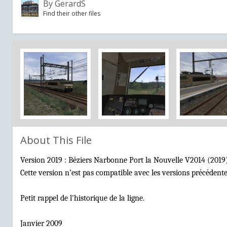
By
GerardS
Find their other files
About This File
Version 2019 : Béziers Narbonne Port la Nouvelle V2014 (2019
Cette version n’est pas compatible avec les versions précédentes
Petit rappel de l'historique de la ligne.
Janvier 2009