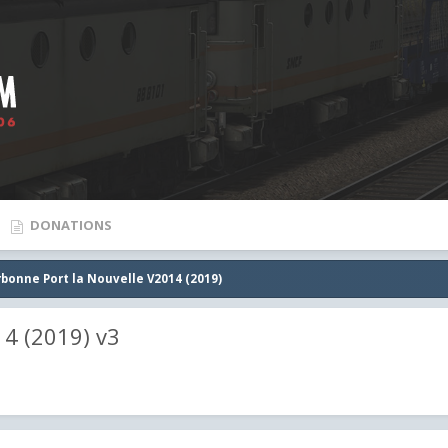
DONATIONS
bonne Port la Nouvelle V2014 (2019)
14 (2019) v3