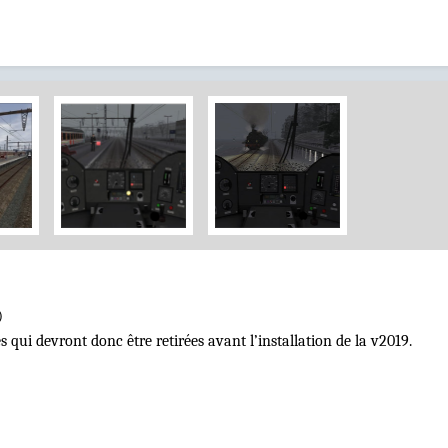
)
 qui devront donc être retirées avant l’installation de la v2019.