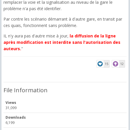
remplacer la voie et la signalisation au niveau de la gare le
problème n'a pas été identifier.
Par contre les scénario démarrant à d'autre gare, en transit par
ces quais, fonctionnent sans problème.
IL n'y aura pas d'autre mise à jour,
la diffusion de la ligne
après modification est interdite sans l'autorisation des
auteurs.
"
15
12
File Information
Views
31,099
Downloads
6,199