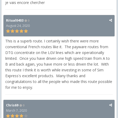
je vais encore chercher
Ritual0403
0
August 24, 2020
This is a superb route. I certainly wish there were more
conventional French routes like it. The payware routes from
DTG concentrate on the LGV lines which are operationally
limited. Once you have driven one high speed train from A to
B and back again, you have more or less driven the lot. With
this route I think it is worth while investing in some of Sim
Express's excellent products. Many thanks and
congratulations to all the people who made this route possible
for me to enjoy.
Chris69
0
March 7, 2020