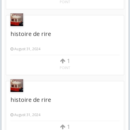
POINT
histoire de rire
August 31, 2024
1
POINT
histoire de rire
August 31, 2024
1