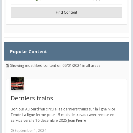
Find Content
Popular Content
Showing most liked content on 09/01/2024 in all areas
Derniers trains
Bonjour Aujourd'hui circule les derniers trains sur la ligne Nice
Tende La ligne ferme pour 15 mois de travaux avec remise en
service vers le 16 décembre 2025 Jean Pierre
September 1, 2024