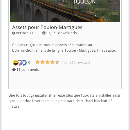
Une fois tout ça installer il ne reste plus que l'update a installer ainsi
que la london faversham et le petit pack de Michael blackbird à
mettre.