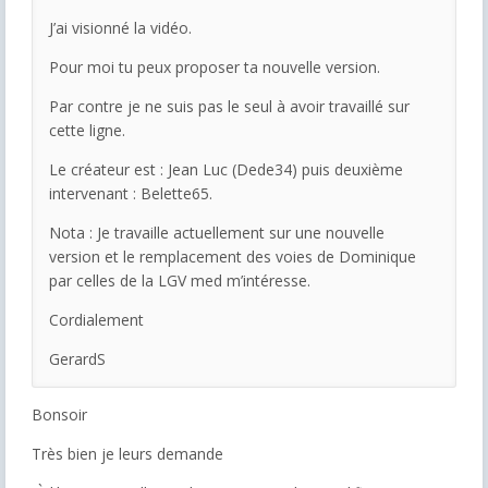
J’ai visionné la vidéo.
Pour moi tu peux proposer ta nouvelle version.
Par contre je ne suis pas le seul à avoir travaillé sur
cette ligne.
Le créateur est : Jean Luc (Dede34) puis deuxième
intervenant : Belette65.
Nota : Je travaille actuellement sur une nouvelle
version et le remplacement des voies de Dominique
par celles de la LGV med m’intéresse.
Cordialement
GerardS
Bonsoir
Très bien je leurs demande