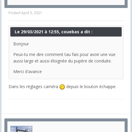
Posted
April 5, 2021
Le 29/03/2021 à 12:55, couebas a dit :
Bonjour
Peux-tu me dire comment tau fais pour avoir une vue
aussi large et aussi éloignée du pupitre de conduite.
Merci d'avance
Dans les réglages caméra
depuis le bouton échappe.