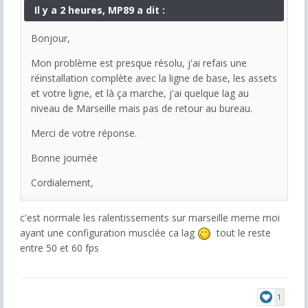
Il y a 2 heures, MP89 a dit :
Bonjour,
Mon problème est presque résolu, j'ai refais une
réinstallation complète avec la ligne de base, les assets
et votre ligne, et là ça marche, j'ai quelque lag au
niveau de Marseille mais pas de retour au bureau.
Merci de votre réponse.
Bonne journée
Cordialement,
c'est normale les ralentissements sur marseille meme moi
ayant une configuration musclée ca lag
tout le reste
entre 50 et 60 fps
1