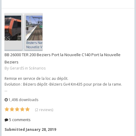
BB 26000 TER 200 Beziers Port la Nouvelle C140 Port la Nouvelle
Beziers
By
GerardS
in
Scénarios
Remise en service de la loc au dépôt.
Evolution : Béziers dépôt -Béziers Gv4 Km435 pour prise de la rame.
...
1,498 downloads
(2 reviews)
5 comments
Submitted
January 28, 2019