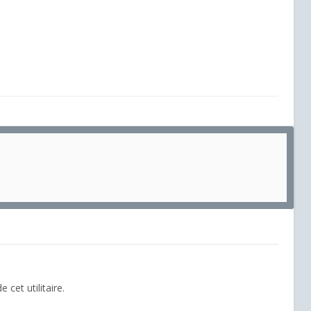
cet utilitaire.