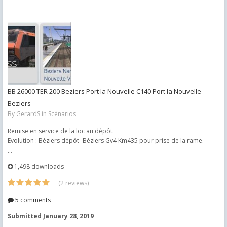
BB 26000 TER 200 Beziers Port la Nouvelle C140 Port la Nouvelle
Beziers
By
GerardS
in
Scénarios
Remise en service de la loc au dépôt.
Evolution : Béziers dépôt -Béziers Gv4 Km435 pour prise de la rame.
...
1,498 downloads
(2 reviews)
5 comments
Submitted
January 28, 2019