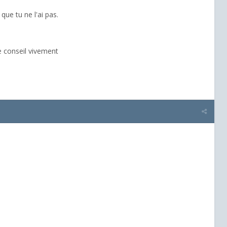
que tu ne l'ai pas.
e conseil vivement