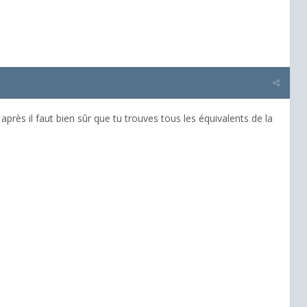
ès il faut bien sûr que tu trouves tous les équivalents de la