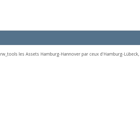
 rw_tools les Assets Hamburg-Hannover par ceux d'Hamburg-Lübeck, apr