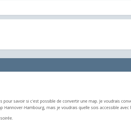
us pour savoir si c'est possible de convertir une map. Je voudrais c
Hannover-Hambourg, mais je voudrais quelle sois accessible avec 
soirée.