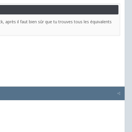
après il faut bien sûr que tu trouves tous les équivalents