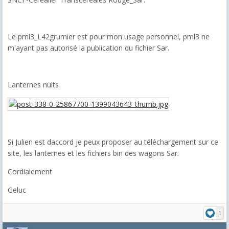
Le pml3_L42grumier est pour mon usage personnel, pml3 ne
m'ayant pas autorisé la publication du fichier Sar.
Lanternes nuits
Si Julien est daccord je peux proposer au téléchargement sur ce
site, les lanternes et les fichiers bin des wagons Sar.
Cordialement
Geluc
1