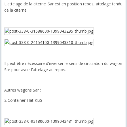
L'attelage de la citerne_Sar est en position repos, attelage tendu
de la citerne
Il peut être nécessaire d'inverser le sens de circulation du wagon
Sar pour avoir l'attelage au repos.
Autres wagons Sar :
2 Container Flat KBS