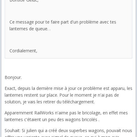
Ce message pour te faire part d'un problème avec tes
lanternes de queue. .
Cordialement,
Bonjour.
Exact, depuis la dernière mise à jour ce problème est apparu, les
lanternes restent sur place. Pour le moment je n'ai pas de
solution, je vais les retirer du téléchargement.
Apparemment RailWorks n'aime pas le bricolage, en effet mes
lanternes c'étaient un peu des wagons bricolés .
Souhait: Si julien qui a créé deux superbes wagons, pouvait nous