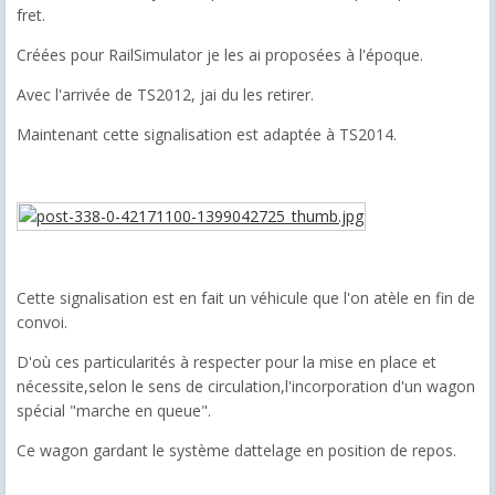
fret.
Créées pour RailSimulator je les ai proposées à l'époque.
Avec l'arrivée de TS2012, jai du les retirer.
Maintenant cette signalisation est adaptée à TS2014.
Cette signalisation est en fait un véhicule que l'on atèle en fin de
convoi.
D'où ces particularités à respecter pour la mise en place et
nécessite,selon le sens de circulation,l'incorporation d'un wagon
spécial "marche en queue".
Ce wagon gardant le système dattelage en position de repos.