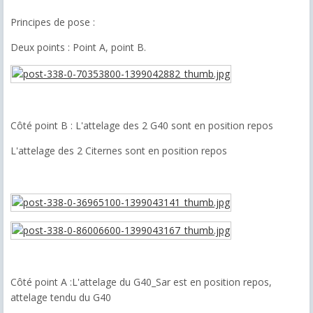
Principes de pose :
Deux points : Point A, point B.
Côté point B : L'attelage des 2 G40 sont en position repos
L'attelage des 2 Citernes sont en position repos
Côté point A :L'attelage du G40_Sar est en position repos,
attelage tendu du G40