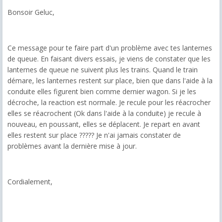
Bonsoir Geluc,
Ce message pour te faire part d'un problème avec tes lanternes
de queue. En faisant divers essais, je viens de constater que les
lanternes de queue ne suivent plus les trains. Quand le train
démare, les lanternes restent sur place, bien que dans l'aide à la
conduite elles figurent bien comme dernier wagon. Si je les
décroche, la reaction est normale. Je recule pour les réacrocher
elles se réacrochent (Ok dans l'aide à la conduite) je recule à
nouveau, en poussant, elles se déplacent. Je repart en avant
elles restent sur place ????? Je n'ai jamais constater de
problèmes avant la dernière mise à jour.
Cordialement,