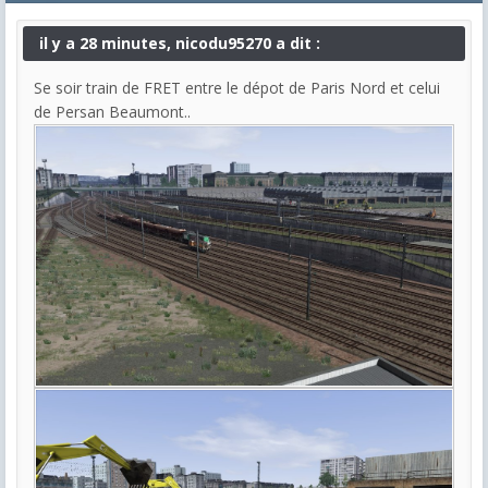
il y a 28 minutes, nicodu95270 a dit :
Se soir train de FRET entre le dépot de Paris Nord et celui
de Persan Beaumont..