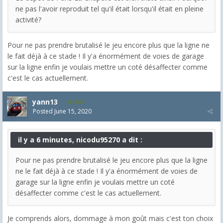
ne pas l'avoir reproduit tel qu'il était lorsqu'il était en pleine
activité?
Pour ne pas prendre brutalisé le jeu encore plus que la ligne ne
le fait déjà à ce stade ! Il y'a énormément de voies de garage
sur la ligne enfin je voulais mettre un coté désaffecter comme
c'est le cas actuellement.
yann13
950
Posted
June 15, 2020
il y a 6 minutes, nicodu95270 a dit :
Pour ne pas prendre brutalisé le jeu encore plus que la ligne
ne le fait déjà à ce stade ! Il y'a énormément de voies de
garage sur la ligne enfin je voulais mettre un coté
désaffecter comme c'est le cas actuellement.
Je comprends alors, dommage à mon goût mais c'est ton choix