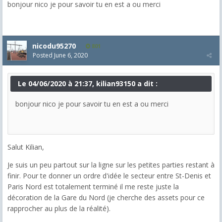
bonjour nico je pour savoir tu en est a ou merci
nicodu95270
801
Posted
June 6, 2020
Le 04/06/2020 à 21:37, kilian93150 a dit :
bonjour nico je pour savoir tu en est a ou merci
Salut Kilian,
Je suis un peu partout sur la ligne sur les petites parties restant à
finir. Pour te donner un ordre d'idée le secteur entre St-Denis et
Paris Nord est totalement terminé il me reste juste la
décoration de la Gare du Nord (je cherche des assets pour ce
rapprocher au plus de la réalité).