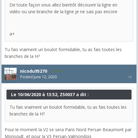
De toute façon vous allez bientôt découvrir la ligne en
vidéo ou une branche de la ligne je ne sais pas encore
a+
Tu fais vraiment un boulot formidable, tu as fais toutes les
branches de la H?
nicodu95270
801
Posted
June 12, 2020
Le 10/06/2020 à 13:52, Z50037 a dit :
Tu fais vraiment un boulot formidable, tu as fais toutes les
branches de la H?
Pour le moment la V2 se sera Paris Nord Persan Beaumont par
Monsoult, et pour la V3 Persan-Valmondois