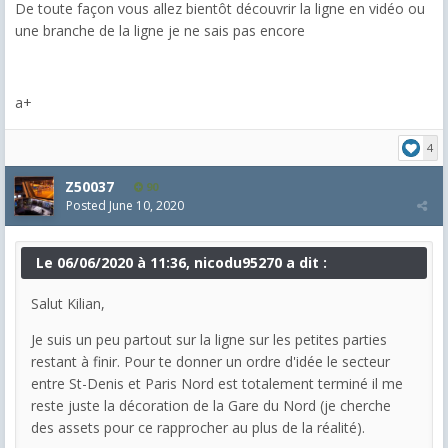
De toute façon vous allez bientôt découvrir la ligne en vidéo ou
une branche de la ligne je ne sais pas encore
a+
4
Z50037
90
Posted
June 10, 2020
Le 06/06/2020 à 11:36, nicodu95270 a dit :
Salut Kilian,
Je suis un peu partout sur la ligne sur les petites parties
restant à finir. Pour te donner un ordre d'idée le secteur
entre St-Denis et Paris Nord est totalement terminé il me
reste juste la décoration de la Gare du Nord (je cherche
des assets pour ce rapprocher au plus de la réalité).