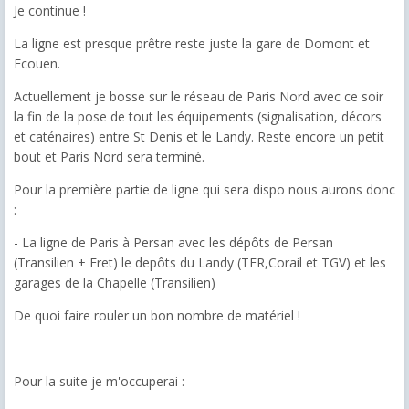
Je continue !
La ligne est presque prêtre reste juste la gare de Domont et
Ecouen.
Actuellement je bosse sur le réseau de Paris Nord avec ce soir
la fin de la pose de tout les équipements (signalisation, décors
et caténaires) entre St Denis et le Landy. Reste encore un petit
bout et Paris Nord sera terminé.
Pour la première partie de ligne qui sera dispo nous aurons donc
:
- La ligne de Paris à Persan avec les dépôts de Persan
(Transilien + Fret) le depôts du Landy (TER,Corail et TGV) et les
garages de la Chapelle (Transilien)
De quoi faire rouler un bon nombre de matériel !
Pour la suite je m'occuperai :