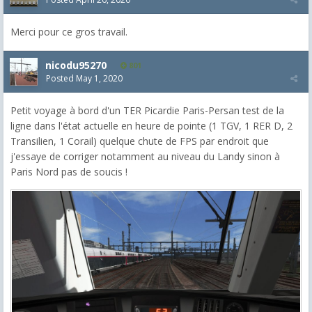
Merci pour ce gros travail.
nicodu95270
801
Posted
May 1, 2020
Petit voyage à bord d'un TER Picardie Paris-Persan test de la
ligne dans l'état actuelle en heure de pointe (1 TGV, 1 RER D, 2
Transilien, 1 Corail) quelque chute de FPS par endroit que
j'essaye de corriger notamment au niveau du Landy sinon à
Paris Nord pas de soucis !