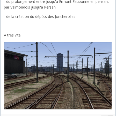
- du prolongement entre jusqu'à Ermont Eaubonne en pensant
par Valmondois jusqu'à Persan.
- de la création du dépôts des Joncherolles
A trés vite !