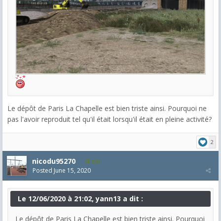
Le dépôt de Paris La Chapelle est bien triste ainsi. Pourquoi ne
pas l'avoir reproduit tel qu'il était lorsqu'il était en pleine activité?
2
nicodu95270
801
Posted
June 15, 2020
Le 12/06/2020 à 21:02, yann13 a dit :
Le dépôt de Paris La Chapelle est bien triste ainsi. Pourquoi