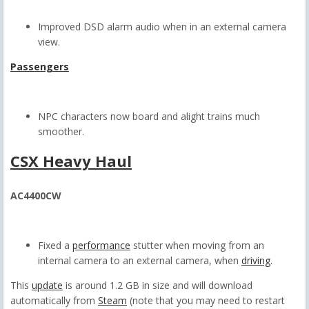
Improved DSD alarm audio when in an external camera
view.
Passengers
NPC characters now board and alight trains much
smoother.
CSX Heavy Haul
AC4400CW
Fixed a
performance
stutter when moving from an
internal camera to an external camera, when
driving
.
This
update
is around 1.2 GB in size and will download
automatically from
Steam
(note that you may need to restart