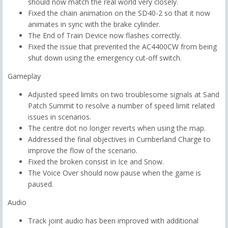
should now match the real world very closely.
Fixed the chain animation on the SD40-2 so that it now
animates in sync with the brake cylinder.
The End of Train Device now flashes correctly.
Fixed the issue that prevented the AC4400CW from being
shut down using the emergency cut-off switch.
Gameplay
Adjusted speed limits on two troublesome signals at Sand
Patch Summit to resolve a number of speed limit related
issues in scenarios.
The centre dot no longer reverts when using the map.
Addressed the final objectives in Cumberland Charge to
improve the flow of the scenario.
Fixed the broken consist in Ice and Snow.
The Voice Over should now pause when the game is
paused.
Audio
Track joint audio has been improved with additional