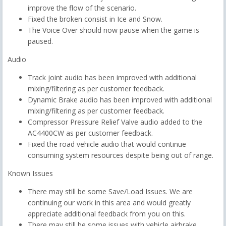
improve the flow of the scenario.
Fixed the broken consist in Ice and Snow.
The Voice Over should now pause when the game is
paused.
Audio
Track joint audio has been improved with additional
mixing/filtering as per customer feedback.
Dynamic Brake audio has been improved with additional
mixing/filtering as per customer feedback.
Compressor Pressure Relief Valve audio added to the
AC4400CW as per customer feedback.
Fixed the road vehicle audio that would continue
consuming system resources despite being out of range.
Known Issues
There may still be some Save/Load Issues. We are
continuing our work in this area and would greatly
appreciate additional feedback from you on this.
There may still be some issues with vehicle airbrake