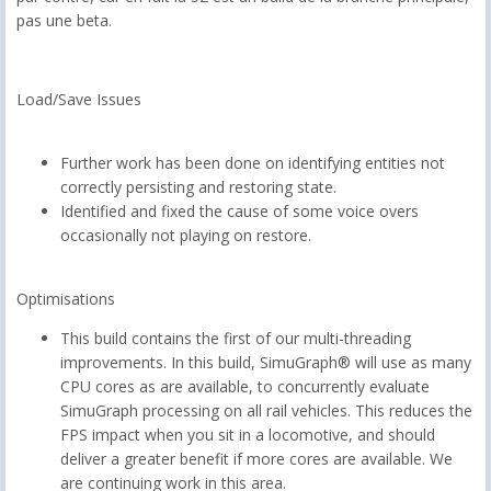
pas une beta.
Load/Save Issues
Further work has been done on identifying entities not
correctly persisting and restoring state.
Identified and fixed the cause of some voice overs
occasionally not playing on restore.
Optimisations
This build contains the first of our multi-threading
improvements. In this build, SimuGraph® will use as many
CPU cores as are available, to concurrently evaluate
SimuGraph processing on all rail vehicles. This reduces the
FPS impact when you sit in a locomotive, and should
deliver a greater benefit if more cores are available. We
are continuing work in this area.