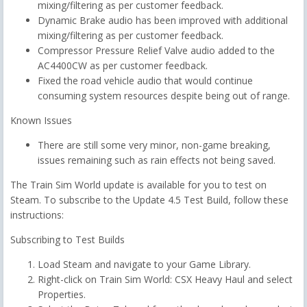
mixing/filtering as per customer feedback.
Dynamic Brake audio has been improved with additional
mixing/filtering as per customer feedback.
Compressor Pressure Relief Valve audio added to the
AC4400CW as per customer feedback.
Fixed the road vehicle audio that would continue
consuming system resources despite being out of range.
Known Issues
There are still some very minor, non-game breaking,
issues remaining such as rain effects not being saved.
The Train Sim World update is available for you to test on
Steam. To subscribe to the Update 4.5 Test Build, follow these
instructions:
Subscribing to Test Builds
Load Steam and navigate to your Game Library.
Right-click on Train Sim World: CSX Heavy Haul and select
Properties.