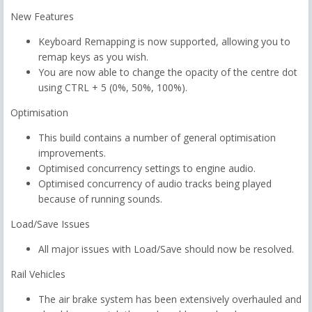
New Features
Keyboard Remapping is now supported, allowing you to
remap keys as you wish.
You are now able to change the opacity of the centre dot
using CTRL + 5 (0%, 50%, 100%).
Optimisation
This build contains a number of general optimisation
improvements.
Optimised concurrency settings to engine audio.
Optimised concurrency of audio tracks being played
because of running sounds.
Load/Save Issues
All major issues with Load/Save should now be resolved.
Rail Vehicles
The air brake system has been extensively overhauled and