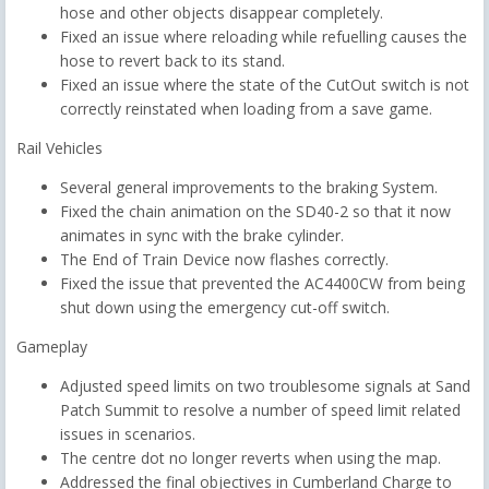
hose and other objects disappear completely.
Fixed an issue where reloading while refuelling causes the
hose to revert back to its stand.
Fixed an issue where the state of the CutOut switch is not
correctly reinstated when loading from a save game.
Rail Vehicles
Several general improvements to the braking System.
Fixed the chain animation on the SD40-2 so that it now
animates in sync with the brake cylinder.
The End of Train Device now flashes correctly.
Fixed the issue that prevented the AC4400CW from being
shut down using the emergency cut-off switch.
Gameplay
Adjusted speed limits on two troublesome signals at Sand
Patch Summit to resolve a number of speed limit related
issues in scenarios.
The centre dot no longer reverts when using the map.
Addressed the final objectives in Cumberland Charge to