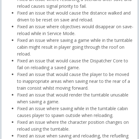
reload causes signal priority to fail.
Fixed an issue that would cause the distance walked and
driven to be reset on save and reload.
Fixed an issue where objectives would disappear on save-
reload while in Service Mode.
Fixed an issue where saving a game while in the turntable
cabin might result in player going through the roof on
reload.
Fixed an issue that would cause the Dispatcher Core to
fail on reloading a saved game.
Fixed an issue that would cause the player to be moved
to inappropriate areas when saving near to the rear of a
train consist whilst moving forward.
Fixed an issue that would render the turntable unusable
when saving a game.
Fixed an issue where saving while in the turntable cabin
causes player to spawn outside when reloading.
Fixed an issue where the character position changes on
reload using the turntable.
Fixed an issue when saving and reloading, the refuelling