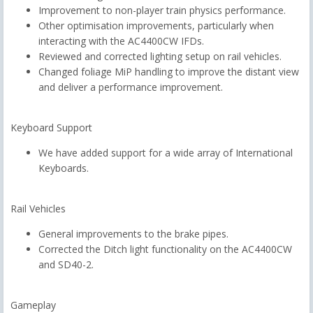
Improvement to non-player train physics performance.
Other optimisation improvements, particularly when
interacting with the AC4400CW IFDs.
Reviewed and corrected lighting setup on rail vehicles.
Changed foliage MiP handling to improve the distant view
and deliver a performance improvement.
Keyboard Support
We have added support for a wide array of International
Keyboards.
Rail Vehicles
General improvements to the brake pipes.
Corrected the Ditch light functionality on the AC4400CW
and SD40-2.
Gameplay