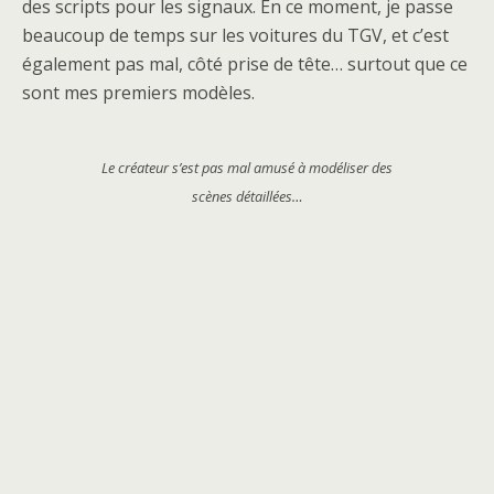
des scripts pour les signaux. En ce moment, je passe
beaucoup de temps sur les voitures du TGV, et c’est
également pas mal, côté prise de tête… surtout que ce
sont mes premiers modèles.
Le créateur s’est pas mal amusé à modéliser des
scènes détaillées…