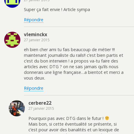
Super ça fait envie ! Article sympa
Répondre
vleminckx
27 janvier 2015
eh bien cher ami tu fais beaucoup de métier !!!
maintenant journaliste du rails!! c’est bien partis et
c’est du bon interwien ! a propos va-tu faire des
articles avec DTG ? on ne sais jamais qu’ils nous
donnerais une ligne française…a bientot et merci a
vous deux.
Répondre
cerbere22
27 janvier 2015
Pourquoi pas avec DTG dans le futur !
Mais bon, si cette éventualité se présente, si
c’est pour avoir des banalités et un lexique de