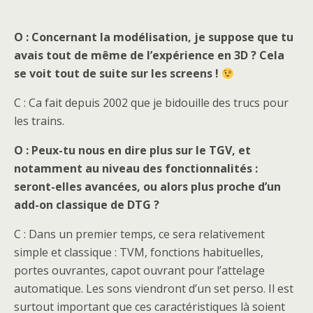
O : Concernant la modélisation, je suppose que tu
avais tout de même de l’expérience en 3D ? Cela
se voit tout de suite sur les screens !
C : Ca fait depuis 2002 que je bidouille des trucs pour
les trains.
O : Peux-tu nous en dire plus sur le TGV, et
notamment au niveau des fonctionnalités :
seront-elles avancées, ou alors plus proche d’un
add-on classique de DTG ?
C : Dans un premier temps, ce sera relativement
simple et classique : TVM, fonctions habituelles,
portes ouvrantes, capot ouvrant pour l’attelage
automatique. Les sons viendront d’un set perso. Il est
surtout important que ces caractéristiques là soient