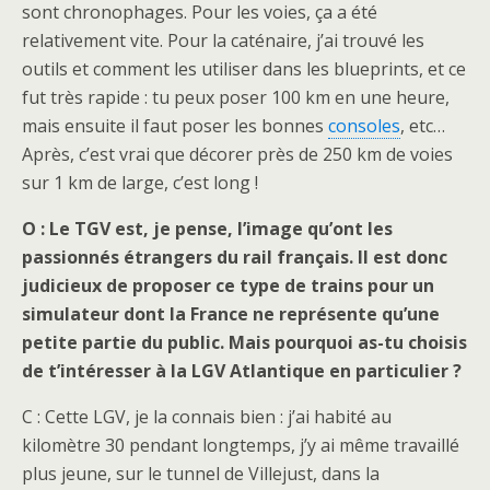
sont chronophages. Pour les voies, ça a été
relativement vite. Pour la caténaire, j’ai trouvé les
outils et comment les utiliser dans les blueprints, et ce
fut très rapide : tu peux poser 100 km en une heure,
mais ensuite il faut poser les bonnes
consoles
, etc…
Après, c’est vrai que décorer près de 250 km de voies
sur 1 km de large, c’est long !
O : Le TGV est, je pense, l’image qu’ont les
passionnés étrangers du rail français. Il est donc
judicieux de proposer ce type de trains pour un
simulateur dont la France ne représente qu’une
petite partie du public. Mais pourquoi as-tu choisis
de t’intéresser à la LGV Atlantique en particulier ?
C : Cette LGV, je la connais bien : j’ai habité au
kilomètre 30 pendant longtemps, j’y ai même travaillé
plus jeune, sur le tunnel de Villejust, dans la