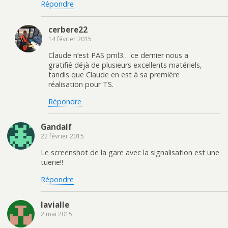
Répondre
cerbere22
14 février 2015
Claude n’est PAS pml3… ce dernier nous a
gratifié déjà de plusieurs excellents matériels,
tandis que Claude en est à sa première
réalisation pour TS.
Répondre
Gandalf
22 février 2015
Le screenshot de la gare avec la signalisation est une
tuerie!!
Répondre
lavialle
2 mai 2015