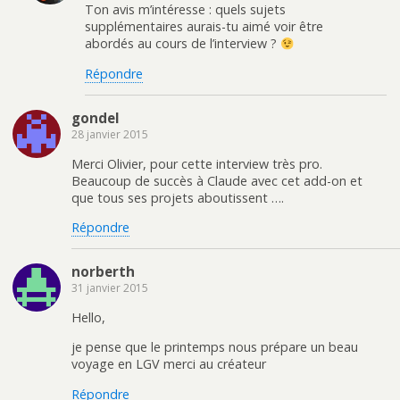
Ton avis m’intéresse : quels sujets
supplémentaires aurais-tu aimé voir être
abordés au cours de l’interview ?
Répondre
gondel
28 janvier 2015
Merci Olivier, pour cette interview très pro.
Beaucoup de succès à Claude avec cet add-on et
que tous ses projets aboutissent ….
Répondre
norberth
31 janvier 2015
Hello,
je pense que le printemps nous prépare un beau
voyage en LGV merci au créateur
Répondre