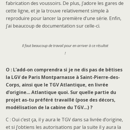
fabrication des voussoirs. De plus, j’adore les gares de
cette ligne, et je la trouve relativement simple à
reproduire pour lancer la première d’une série. Enfin,
j’ai beaucoup de documentation sur celle-ci.
Il faut beaucoup de travail pour en arriver à ce résultat
!
O : L’add-on comprendra si je ne dis pas de bêtises
la LGV de Paris Montparnasse à Saint-Pierre-des-
Corps, ainsi que le TGV Atlantique, en livrée
d’origine… Atlantique quoi. Sur quelle partie du
projet as-tu préféré travaillé (pose des décors,
modélisation de la cabine du TGV…) ?
C : Oui c’est ça, il y aura le TGV dans sa livrée d’origine,
et si j’obtiens les autorisations par la suite il y aura la