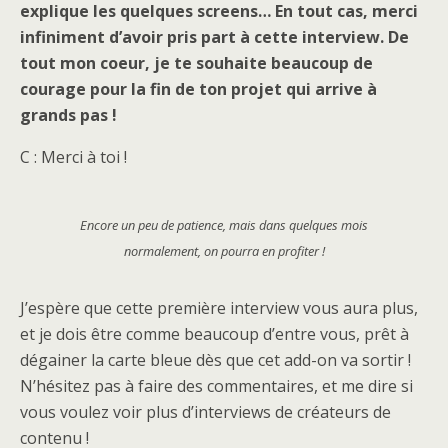
explique les quelques screens… En tout cas, merci
infiniment d’avoir pris part à cette interview. De
tout mon coeur, je te souhaite beaucoup de
courage pour la fin de ton projet qui arrive à
grands pas !
C : Merci à toi !
Encore un peu de patience, mais dans quelques mois
normalement, on pourra en profiter !
J’espère que cette première interview vous aura plus,
et je dois être comme beaucoup d’entre vous, prêt à
dégainer la carte bleue dès que cet add-on va sortir !
N’hésitez pas à faire des commentaires, et me dire si
vous voulez voir plus d’interviews de créateurs de
contenu !