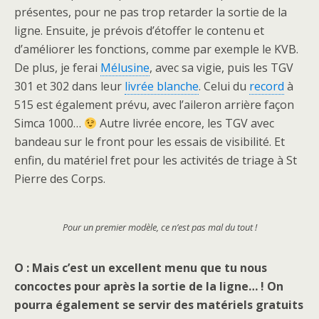
présentes, pour ne pas trop retarder la sortie de la
ligne. Ensuite, je prévois d’étoffer le contenu et
d’améliorer les fonctions, comme par exemple le KVB.
De plus, je ferai
Mélusine
, avec sa vigie, puis les TGV
301 et 302 dans leur
livrée blanche
. Celui du
record
à
515 est également prévu, avec l’aileron arrière façon
Simca 1000…
Autre livrée encore, les TGV avec
bandeau sur le front pour les essais de visibilité. Et
enfin, du matériel fret pour les activités de triage à St
Pierre des Corps.
Pour un premier modèle, ce n’est pas mal du tout !
O : Mais c’est un excellent menu que tu nous
concoctes pour après la sortie de la ligne… ! On
pourra également se servir des matériels gratuits