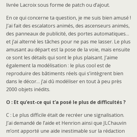
livrée Lacroix sous forme de patch ou d’ajout.
En ce qui concerne ta question, je me suis bien amusé !
J’ai fait des escalators animés, des ascenseurs animés,
des panneaux de publicité, des portes automatiques…
et j’ai alterné les tâches pour ne pas me lasser. Le plus
amusant au départ est la pose de la voie, mais ensuite
ce sont les détails qui sont le plus plaisant. J’aime
également la modélisation : le plus cool est de
reproduire des bâtiments réels qui s’intègrent bien
dans le décor… j’ai dû modéliser en tout à peu près
2000 objets inédits.
O : Et qu’est-ce qui t’a posé le plus de difficultés ?
C : Le plus difficile était de recréer une signalisation.
J’ai demandé de l’aide et Henrion ainsi que JLChauvin
m’ont apporté une aide inestimable sur la rédaction