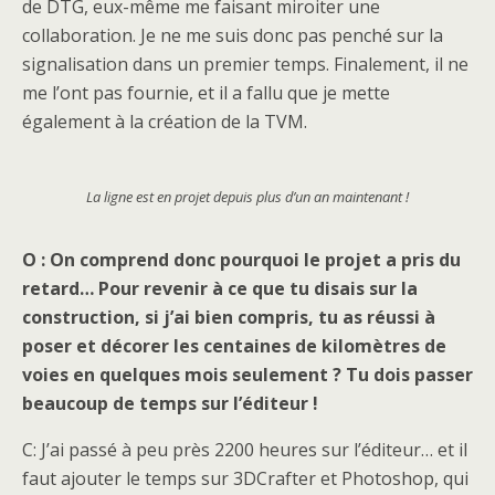
de DTG, eux-même me faisant miroiter une
collaboration. Je ne me suis donc pas penché sur la
signalisation dans un premier temps. Finalement, il ne
me l’ont pas fournie, et il a fallu que je mette
également à la création de la TVM.
La ligne est en projet depuis plus d’un an maintenant !
O : On comprend donc pourquoi le projet a pris du
retard… Pour revenir à ce que tu disais sur la
construction, si j’ai bien compris, tu as réussi à
poser et décorer les centaines de kilomètres de
voies en quelques mois seulement ? Tu dois passer
beaucoup de temps sur l’éditeur !
C: J’ai passé à peu près 2200 heures sur l’éditeur… et il
faut ajouter le temps sur 3DCrafter et Photoshop, qui