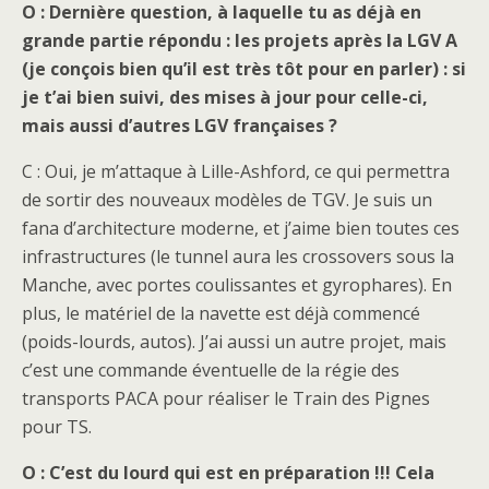
O : Dernière question, à laquelle tu as déjà en
grande partie répondu : les projets après la LGV A
(je conçois bien qu’il est très tôt pour en parler) : si
je t’ai bien suivi, des mises à jour pour celle-ci,
mais aussi d’autres LGV françaises ?
C : Oui, je m’attaque à Lille-Ashford, ce qui permettra
de sortir des nouveaux modèles de TGV. Je suis un
fana d’architecture moderne, et j’aime bien toutes ces
infrastructures (le tunnel aura les crossovers sous la
Manche, avec portes coulissantes et gyrophares). En
plus, le matériel de la navette est déjà commencé
(poids-lourds, autos). J’ai aussi un autre projet, mais
c’est une commande éventuelle de la régie des
transports PACA pour réaliser le Train des Pignes
pour TS.
O : C’est du lourd qui est en préparation !!! Cela