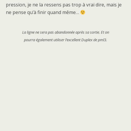
pression, je ne la ressens pas trop à vrai dire, mais je
ne pense qu’à finir quand même…
La ligne ne sera pas abandonnée après sa sortie. Et on
pourra également utiliser l’excellent Duplex de pml3.