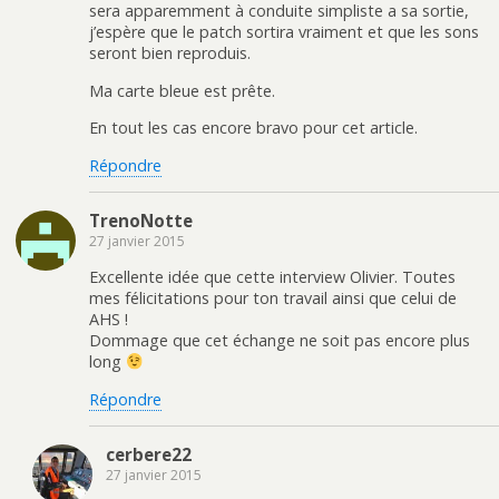
sera apparemment à conduite simpliste a sa sortie,
j’espère que le patch sortira vraiment et que les sons
seront bien reproduis.
Ma carte bleue est prête.
En tout les cas encore bravo pour cet article.
Répondre
TrenoNotte
27 janvier 2015
Excellente idée que cette interview Olivier. Toutes
mes félicitations pour ton travail ainsi que celui de
AHS !
Dommage que cet échange ne soit pas encore plus
long
Répondre
cerbere22
27 janvier 2015