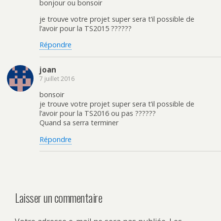
bonjour ou bonsoir
je trouve votre projet super sera t’il possible de
l’avoir pour la TS2015 ??????
Répondre
joan
7 juillet 2016
bonsoir
je trouve votre projet super sera t’il possible de
l’avoir pour la TS2016 ou pas ??????
Quand sa serra terminer
Répondre
Laisser un commentaire