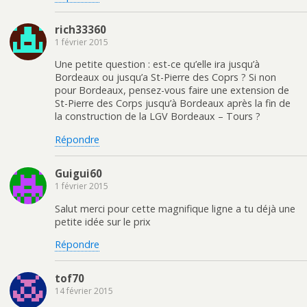
rich33360
1 février 2015
Une petite question : est-ce qu’elle ira jusqu’à
Bordeaux ou jusqu’a St-Pierre des Coprs ? Si non
pour Bordeaux, pensez-vous faire une extension de
St-Pierre des Corps jusqu’à Bordeaux après la fin de
la construction de la LGV Bordeaux – Tours ?
Répondre
Guigui60
1 février 2015
Salut merci pour cette magnifique ligne a tu déjà une
petite idée sur le prix
Répondre
tof70
14 février 2015