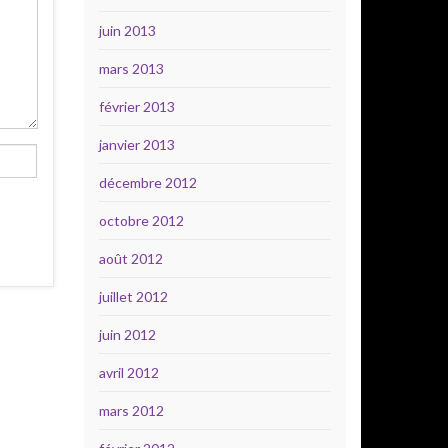
juin 2013
mars 2013
février 2013
janvier 2013
décembre 2012
octobre 2012
août 2012
juillet 2012
juin 2012
avril 2012
mars 2012