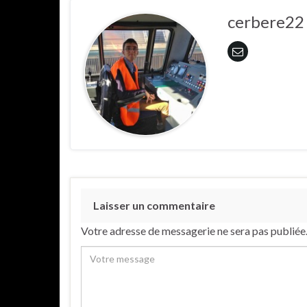
cerbere22
Laisser un commentaire
Votre adresse de messagerie ne sera pas publiée