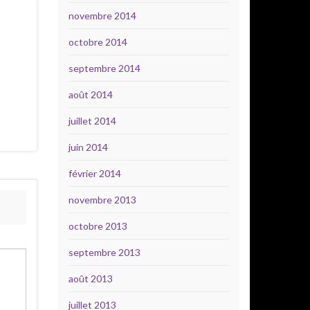
novembre 2014
octobre 2014
septembre 2014
août 2014
juillet 2014
juin 2014
février 2014
novembre 2013
octobre 2013
septembre 2013
août 2013
juillet 2013