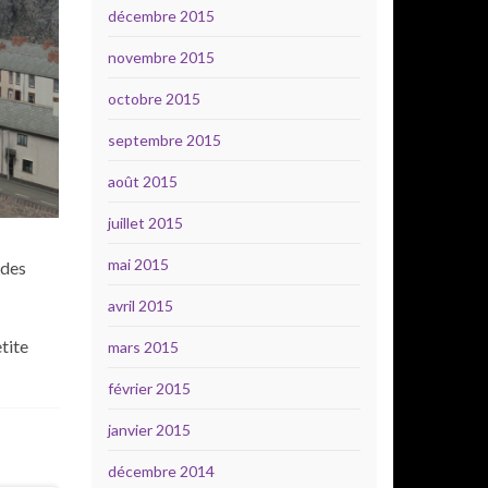
décembre 2015
novembre 2015
octobre 2015
septembre 2015
août 2015
juillet 2015
mai 2015
 des
avril 2015
etite
mars 2015
février 2015
janvier 2015
décembre 2014