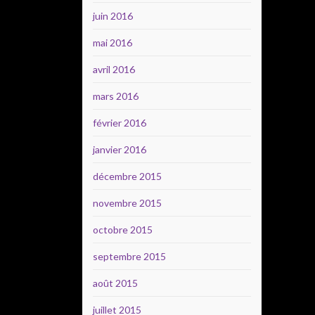
juin 2016
mai 2016
avril 2016
mars 2016
février 2016
janvier 2016
décembre 2015
novembre 2015
octobre 2015
septembre 2015
août 2015
juillet 2015