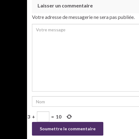
Laisser un commentaire
Votre adresse de messagerie ne sera pas publiée.
3
+
=
10