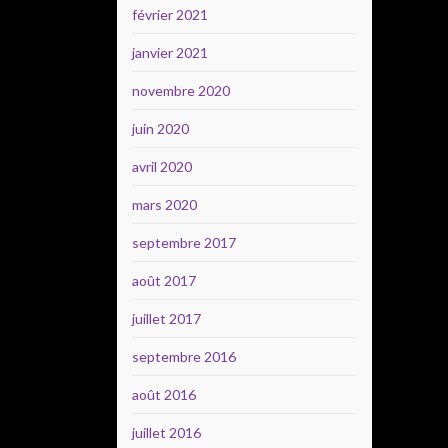
février 2021
janvier 2021
novembre 2020
juin 2020
avril 2020
mars 2020
septembre 2017
août 2017
juillet 2017
septembre 2016
août 2016
juillet 2016