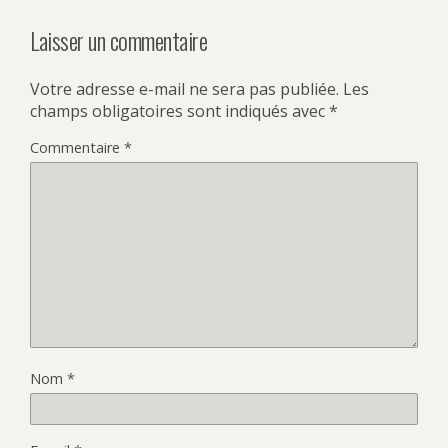
Laisser un commentaire
Votre adresse e-mail ne sera pas publiée.
Les
champs obligatoires sont indiqués avec
*
Commentaire
*
Nom
*