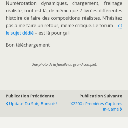
Numérotation dynamiques, chargement, freinage
réaliste, tout est là, de même que 7 livrées différentes
histoire de faire des compositions réalistes. N’hésitez
pas à me faire un retour, même critique. Le forum –
et
le sujet dédié
– est là pour ça !
Bon téléchargement.
Une photo de la famille au grand complet.
Publication Précédente
Publication Suivante
Update Du Soir, Bonsoir !
X2200 : Premières Captures
In-Game