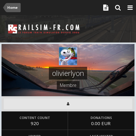
Home
olivierlyon
Membre
CONTENT COUNT
DONATIONS
920
0.00 EUR