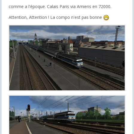
comme a l'époque. Calais Paris via Amiens en 72000.
Attention, Attention ! La compo n'est pas bonne