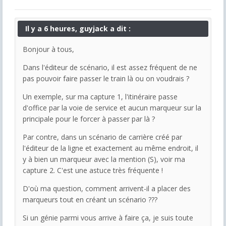
Il y a 6 heures, guyjack a dit :
Bonjour à tous,
Dans l'éditeur de scénario, il est assez fréquent de ne
pas pouvoir faire passer le train là ou on voudrais ?
Un exemple, sur ma capture 1, l'itinéraire passe
d'office par la voie de service et aucun marqueur sur la
principale pour le forcer à passer par là ?
Par contre, dans un scénario de carrière créé par
l'éditeur de la ligne et exactement au même endroit, il
y à bien un marqueur avec la mention (S), voir ma
capture 2. C'est une astuce très fréquente !
D'où ma question, comment arrivent-il a placer des
marqueurs tout en créant un scénario ???
Si un génie parmi vous arrive à faire ça, je suis toute