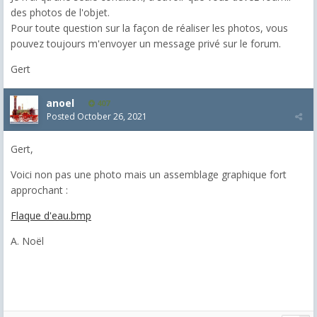
des photos de l'objet.
Pour toute question sur la façon de réaliser les photos, vous
pouvez toujours m'envoyer un message privé sur le forum.
Gert
anoel
407
Posted
October 26, 2021
Gert,
Voici non pas une photo mais un assemblage graphique fort
approchant :
Flaque d'eau.bmp
A. Noël