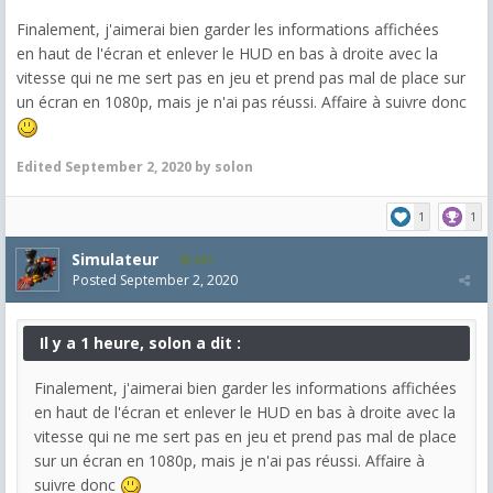
Finalement, j'aimerai bien garder les informations affichées
en haut de l'écran et enlever le HUD en bas à droite avec la
vitesse qui ne me sert pas en jeu et prend pas mal de place sur
un écran en 1080p, mais je n'ai pas réussi. Affaire à suivre donc
Edited
September 2, 2020
by solon
1
1
Simulateur
681
Posted
September 2, 2020
Il y a 1 heure, solon a dit :
Finalement, j'aimerai bien garder les informations affichées
en haut de l'écran et enlever le HUD en bas à droite avec la
vitesse qui ne me sert pas en jeu et prend pas mal de place
sur un écran en 1080p, mais je n'ai pas réussi. Affaire à
suivre donc