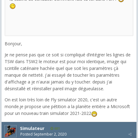
Bonjour,
Je ne pense pas que ce soit si compliqué d’intégrer les lignes de
TSW dans TSW2 le moteur est pour moi identique, image qui
scintille caténaire hachée quel que soit les paramètres çà
manque de netteté. j'ai essayé de toucher les paramètres
d'affichage a je n'aurai jamais du y toucher. depuis j'ai
désinstallé et réinstaller pareil image dégueulasse.
On est loin très loin de Fly simulator 2020, c'est un autre
monde.je propose une pétition a la planète entière a Microsoft
pour un nouveau train simulator 2021-2022
Simulateur
681
Posted
September 2, 2020