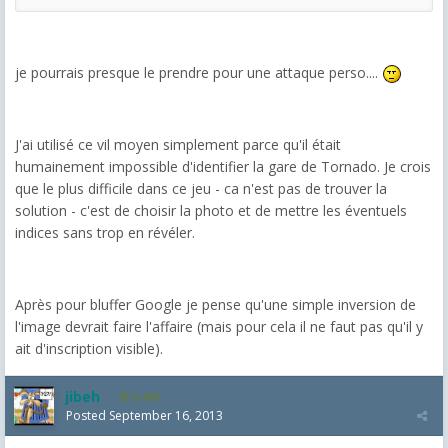
je pourrais presque le prendre pour une attaque perso....
J'ai utilisé ce vil moyen simplement parce qu'il était
humainement impossible d'identifier la gare de Tornado. Je crois
que le plus difficile dans ce jeu - ca n'est pas de trouver la
solution - c'est de choisir la photo et de mettre les éventuels
indices sans trop en révéler.
Après pour bluffer Google je pense qu'une simple inversion de
l'image devrait faire l'affaire (mais pour cela il ne faut pas qu'il y
ait d'inscription visible).
jibeh
5,469
Posted
September 16, 2013