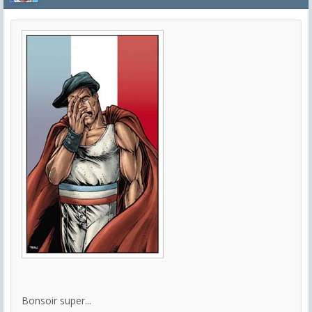
Bonsoir super...