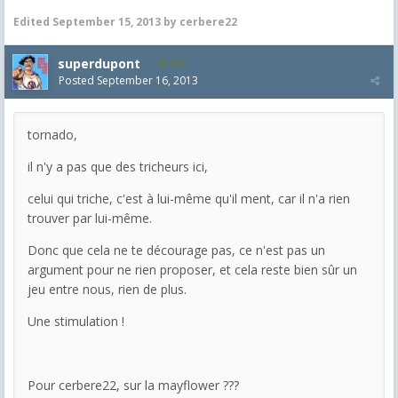
Edited
September 15, 2013
by cerbere22
superdupont
270
Posted
September 16, 2013
tornado,
il n'y a pas que des tricheurs ici,
celui qui triche, c'est à lui-même qu'il ment, car il n'a rien
trouver par lui-même.
Donc que cela ne te décourage pas, ce n'est pas un
argument pour ne rien proposer, et cela reste bien sûr un
jeu entre nous, rien de plus.
Une stimulation !
Pour cerbere22, sur la mayflower ???