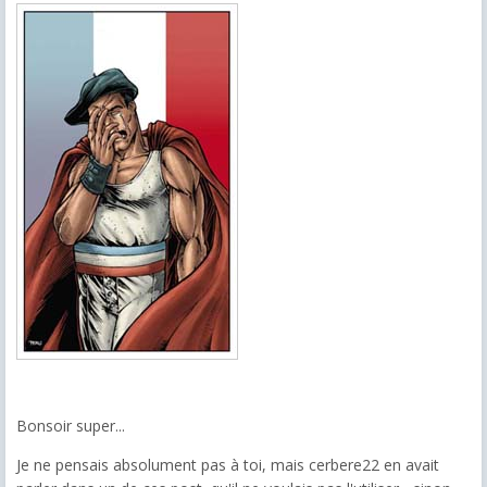
Bonsoir super...
Je ne pensais absolument pas à toi, mais cerbere22 en avait