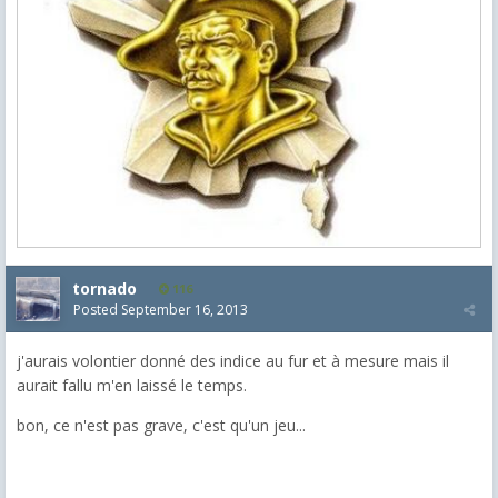
tornado
116
Posted
September 16, 2013
j'aurais volontier donné des indice au fur et à mesure mais il
aurait fallu m'en laissé le temps.
bon, ce n'est pas grave, c'est qu'un jeu...