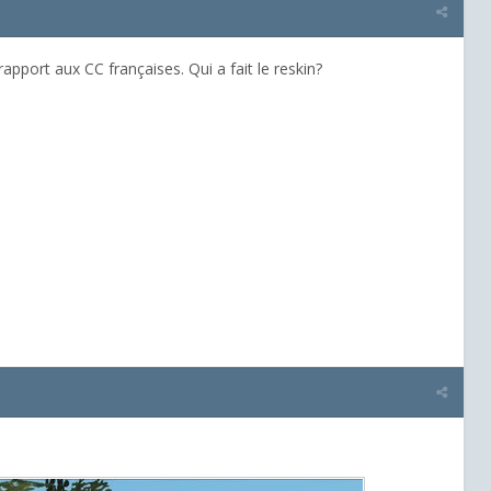
pport aux CC françaises. Qui a fait le reskin?