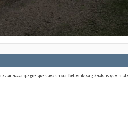
en avoir accompagné quelques un sur Bettembourg-Sablons quel moteu