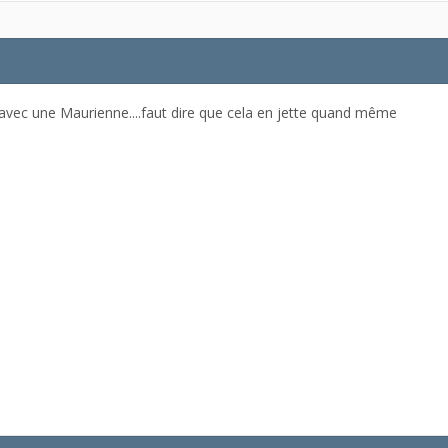
avec une Maurienne....faut dire que cela en jette quand même