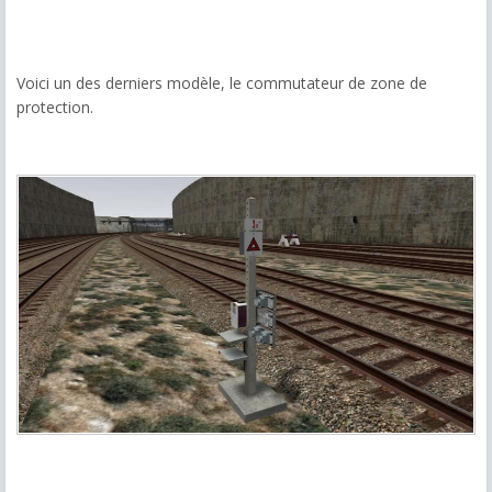
Voici un des derniers modèle, le commutateur de zone de
protection.