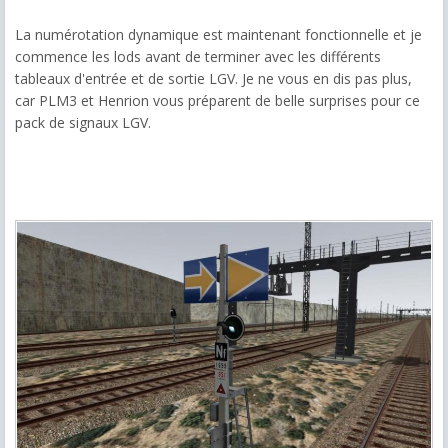
La numérotation dynamique est maintenant fonctionnelle et je
commence les lods avant de terminer avec les différents
tableaux d'entrée et de sortie LGV. Je ne vous en dis pas plus,
car PLM3 et Henrion vous préparent de belle surprises pour ce
pack de signaux LGV.