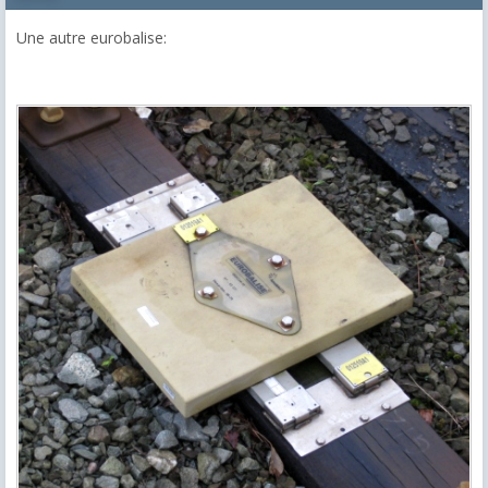
Une autre eurobalise: