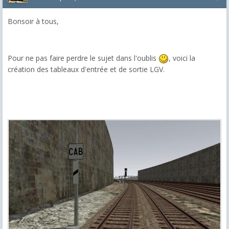
Bonsoir à tous,
Pour ne pas faire perdre le sujet dans l'oublis
, voici la
création des tableaux d'entrée et de sortie LGV.