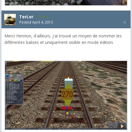
TerLor
114
Posted
April 4, 2013
Merci Henrion, d'ailleurs, j'ai trouvé un moyen de nommer les
différentes balises et uniquement visible en mode édition.