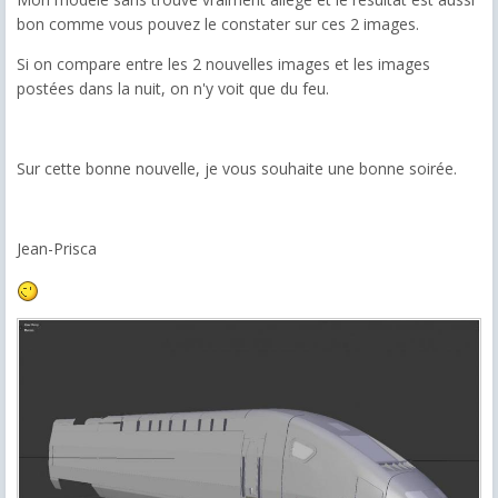
bon comme vous pouvez le constater sur ces 2 images.
Si on compare entre les 2 nouvelles images et les images
postées dans la nuit, on n'y voit que du feu.
Sur cette bonne nouvelle, je vous souhaite une bonne soirée.
Jean-Prisca