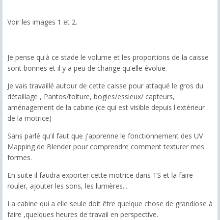
Voir les images 1 et 2.
Je pense qu'à ce stade le volume et les proportions de la caisse
sont bonnes et il y a peu de change qu'elle évolue.
Je vais travaillé autour de cette caisse pour attaqué le gros du
détaillage , Pantos/toiture, bogies/essieux/ capteurs,
aménagement de la cabine (ce qui est visible depuis l'extérieur
de la motrice)
Sans parlé qu'il faut que j'apprenne le fonctionnement des UV
Mapping de Blender pour comprendre comment texturer mes
formes.
En suite il faudra exporter cette motrice dans TS et la faire
rouler, ajouter les sons, les lumières...
La cabine qui a elle seule doit être quelque chose de grandiose à
faire ,quelques heures de travail en perspective.