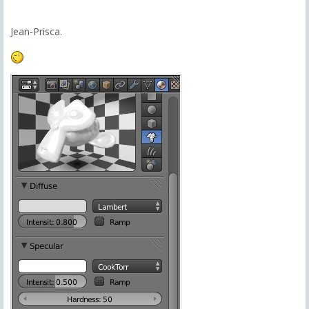
Jean-Prisca.