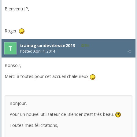
Bienvenu JP,
Roger.
trainagrandevitesse2013
50
Posted
April 4, 2014
Bonsoir,
Merci à toutes pour cet accueil chaleureux
Bonjour,
Pour un nouvel utilisateur de Blender c'est très beau.
Toutes mes félicitations,