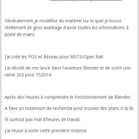
Généralement,je modélise du matériel sur le quel je bosse
réellement (le gros avantage d'avoir toutes les informations à
porté de main)
J'ai créé les POS et Réseau pour MSTS/Open Rail
J'ai décidé de me lancé dans l'aventure Blender et de sortir une
rame 2n2 pour TS2014.
Après des heures à comprendre le fonctionnement de Blender,
A faire un maximum de recherche pour trouver des plans ci & là.
Et surtout pas mal d'heures de travail.
J'ai réussi à sortir cette première motrice: