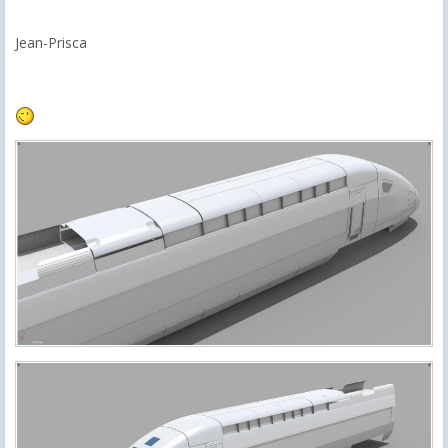
Jean-Prisca