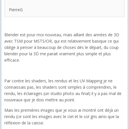
PierreG
Blender est pour moi nouveau, mais aillant des années de 3D
avec TSM pour MSTS/OR, qui est relativement basique ce qui
oblige à penser à beaucoup de choses dés le départ, du coup
blender pour la 3D me parait vraiment plus simple et plus
efficace.
Par contre les shaders, les rendus et les UV Mapping je ne
connaissais pas, les shaders sont simples à comprendres, le
rendu, les éclairages (un studio photo au final) il y a pas mal de
nouveaux que je dois mettre au point.
Mais les premières images que je vous ai montré ont déjà un
rendu (ce sont les images avec le ciel et le sol gris ainsi que la
réflexion de la caisse.