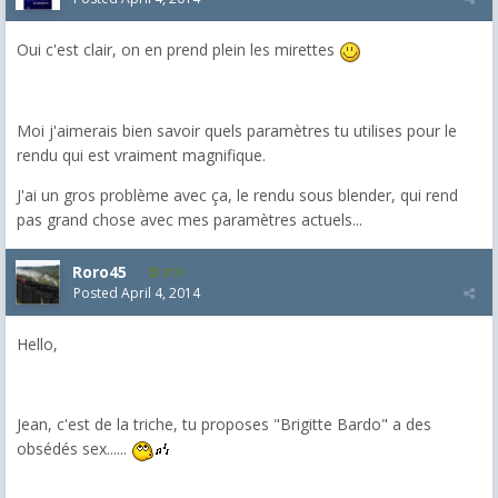
Oui c'est clair, on en prend plein les mirettes
Moi j'aimerais bien savoir quels paramètres tu utilises pour le
rendu qui est vraiment magnifique.
J'ai un gros problème avec ça, le rendu sous blender, qui rend
pas grand chose avec mes paramètres actuels...
Roro45
818
Posted
April 4, 2014
Hello,
Jean, c'est de la triche, tu proposes "Brigitte Bardo" a des
obsédés sex......