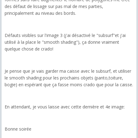
des défaut de lissage sur pas mal de mes parties,
principalement au niveau des bords.
Défauts visibles sur l'image 3 (j'ai désactivé le "subsurf"et j'ai
utilisé à la place le "smooth shading"), ça donne vraiment
quelque chose de crado!
Je pense que je vais garder ma caisse avec le subsurf, et utiliser
le smooth shading pour les prochains objets (panto,toiture,
bogie) en espérant que ça fasse moins crado que pour la caisse.
En attendant, je vous laisse avec cette dernière et 4e image:
Bonne soirée