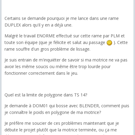
Certains se demande pourquoi je me lance dans une rame
DUPLEX alors qu'il y en a déjà une.
Malgré le travail ENORME effectué sur cette rame par PLM et
toute son équipe (que je félicite et salut au passage
). Cette
rame souffre d'un gros problème de lissage.
Je suis entrain de m'inquiéter de savoir si ma motrice ne va pas
avoir les même soucis ou même être trop lourde pour
fonctionner correctement dans le jeu.
Quel est la limite de polygone dans TS 14?
Je demande à DOM01 qui bosse avec BLENDER, comment puis
je connaître le poids en polygone de ma motrice?
Je préfère me soucier de ces problèmes maintenant que je
débute le projet plutôt que la motrice terminée, ou ça me