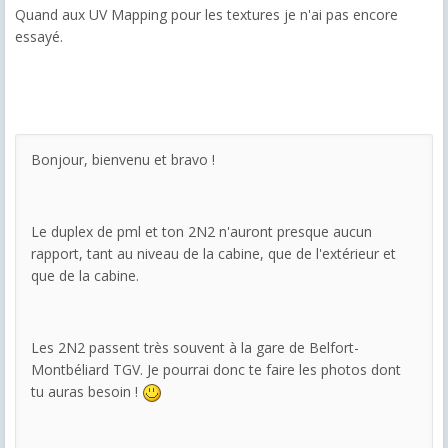
Quand aux UV Mapping pour les textures je n'ai pas encore
essayé.
Bonjour, bienvenu et bravo !
Le duplex de pml et ton 2N2 n'auront presque aucun
rapport, tant au niveau de la cabine, que de l'extérieur et
que de la cabine.
Les 2N2 passent très souvent à la gare de Belfort-
Montbéliard TGV. Je pourrai donc te faire les photos dont
tu auras besoin !