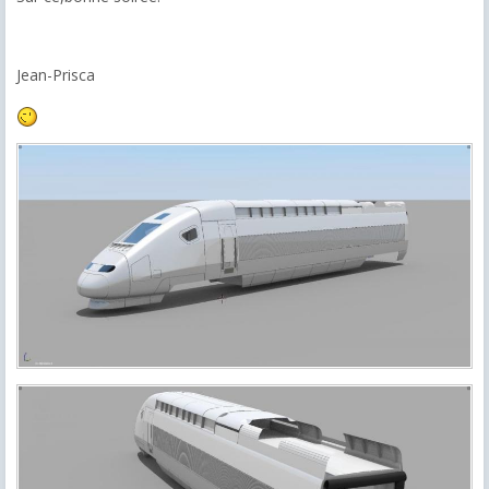
Jean-Prisca