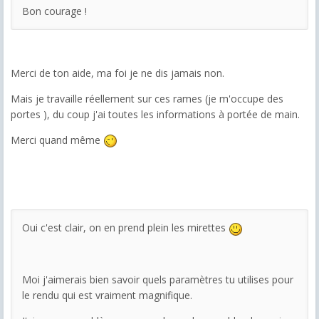
Bon courage !
Merci de ton aide, ma foi je ne dis jamais non.
Mais je travaille réellement sur ces rames (je m'occupe des
portes ), du coup j'ai toutes les informations à portée de main.
Merci quand même
Oui c'est clair, on en prend plein les mirettes
Moi j'aimerais bien savoir quels paramètres tu utilises pour
le rendu qui est vraiment magnifique.