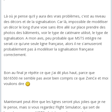
Là où je pense qu'il y aura des vrais problèmes, c'est au niveau
des décors et de la signalisation. Car là, impossible de modéliser
un décor le long d'une voie sans être allé sur place prendre des
photos des bâtiments, voir le type de caténaire utilisé, le type de
signalisation. A mon avis, peu probable que MSTS intègre ne
serait-ce qu'une seule ligne française, alors il ne s'amuseront
probablement pas à modéliser la signalisation française
correctement.
Bon au final je répète ce que j'ai dit plus haut, parce que
bb16500 ne semble pas avoir bien compris ce que ZvinCe et moi
voulions dire
Maintenant peut-être que les lignes seront plus jolies que je ne
le pense, mais si vous regardez Flight Simulator, qui sert de