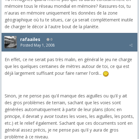
mémoire tous le réseau mondial en mémoire? Rassures-toi, tu
n'auras en mémoire uniquement les données de la zone
géographique où tu te situes, car ça serait complètement inutile
de charger le décor à l'autre bout de la planète.
rafaailes
0
Posted
May 1, 2008
En effet, ce ne serait pas très malin, en général le jeu ne charge
que les quelques centaines de mètres autour de toi, ce qui est
déjà largement suffisant pour faire ramer l'ordi...
Sinon, je ne pense pas qu'il manque des aiguilles ou qu'il y ait
des gros problèmes de terrain, sachant que les voies sont
générées automatiquement à partir de leur plans (donc en
principe, il devrait y avoir toutes les voies, les aiguilles, les ponts,
etc.) et le relief également. Sachant que ces documents sont en
général assez précis, je ne pense pas qu'il y aura de gros
problème à ce niveau.