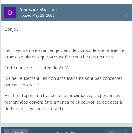
Dinosaure84
0
Posted
May 29, 2008
Bonjour
Le projet semble avancer, je viens de voir sur le site officiel de
Trains Simulator 2 que Microsoft recherche des testeurs.
Cette nouvelle est datée du 25 Mai.
Malheureusement, les non américains ne sont pas concernés
par cette nouvelle.
En effet d'aprés ma traduction approximative, les personnes
recherchées doivent être américaine et pouvoir se déplacer à
Redmond (siège de microsoft).