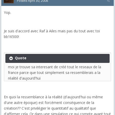
Posted
April 30, 2008
Yop.
Je suis d'accord avec Raf à Ailes mais pas du tout avec toi
bb16500!
Quote
moi je trouve sa interesant de créé tout le reseaux de la
france parce que tout simplement sa ressemblerais a la
réalité d'aujourd'hui
En quoi la ressemblance à la réalité (d'aujourd'hui ou même
d'une autre époque) est forcément conséquence de la
création?? C'est privilégier le quantitatif au qualitatif que
d'affirmer cela. Or dans une simulation ce qui compte avant tout