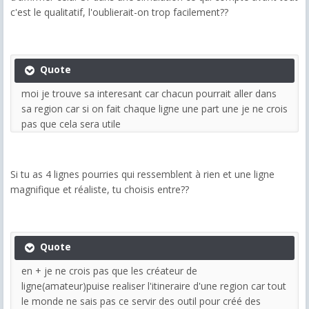
c'est le qualitatif, l'oublierait-on trop facilement??
Quote
moi je trouve sa interesant car chacun pourrait aller dans
sa region car si on fait chaque ligne une part une je ne crois
pas que cela sera utile
Si tu as 4 lignes pourries qui ressemblent à rien et une ligne
magnifique et réaliste, tu choisis entre??
Quote
en + je ne crois pas que les créateur de
ligne(amateur)puise realiser l'itineraire d'une region car tout
le monde ne sais pas ce servir des outil pour créé des