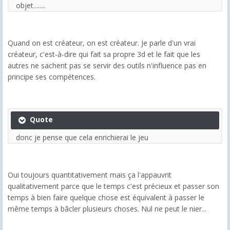
objet........
Quand on est créateur, on est créateur. Je parle d'un vrai
créateur, c'est-à-dire qui fait sa propre 3d et le fait que les
autres ne sachent pas se servir des outils n'influence pas en
principe ses compétences.
Quote
donc je pense que cela enrichierai le jeu
Oui toujours quantitativement mais ça l'appauvrit
qualitativement parce que le temps c'est précieux et passer son
temps à bien faire quelque chose est équivalent à passer le
même temps à bâcler plusieurs choses. Nul ne peut le nier...