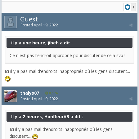
1
Guest
Posted
April 19, 2022
il y a une heure, jibeh a dit :
Ce n'est pas l'endroit approprié pour discuter de cela svp !
Ici il y a pas mal d'endroits inappropriés où les gens discutent...
thalys07
8,174
Posted
April 19, 2022
Il y a 2 heures, HonfleurVB a dit :
Ici il y a pas mal d'endroits inappropriés où les gens
discutent...