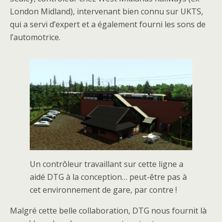
London Midland), intervenant bien connu sur UKTS,
qui a servi d’expert et a également fourni les sons de
l’automotrice.
Un contrôleur travaillant sur cette ligne a
aidé DTG à la conception… peut-être pas à
cet environnement de gare, par contre !
Malgré cette belle collaboration, DTG nous fournit là