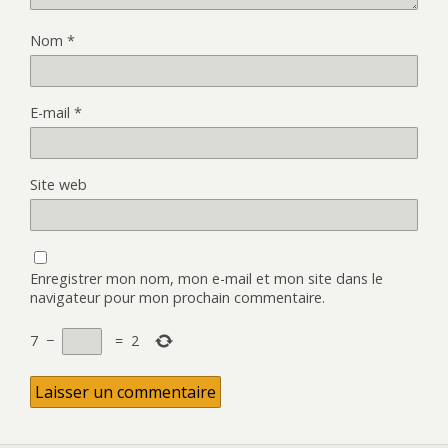
Nom
*
E-mail
*
Site web
Enregistrer mon nom, mon e-mail et mon site dans le
navigateur pour mon prochain commentaire.
7
−
=
2