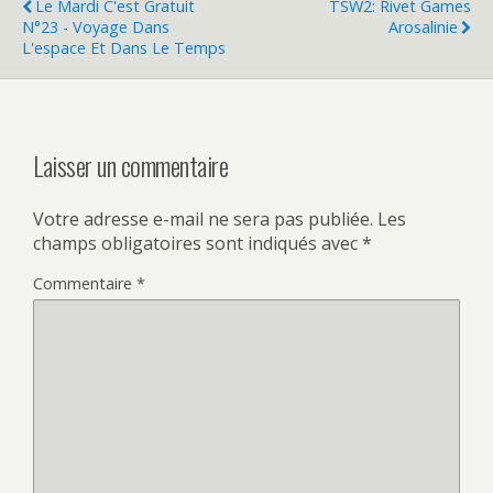
Le Mardi C'est Gratuit
TSW2: Rivet Games
N°23 - Voyage Dans
Arosalinie
L'espace Et Dans Le Temps
Laisser un commentaire
Votre adresse e-mail ne sera pas publiée.
Les
champs obligatoires sont indiqués avec
*
Commentaire
*