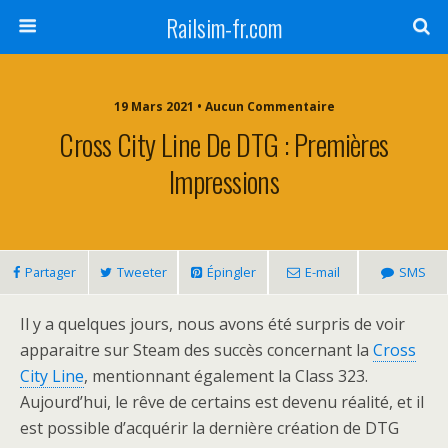
Railsim-fr.com
19 Mars 2021 • Aucun Commentaire
Cross City Line De DTG : Premières
Impressions
Partager
Tweeter
Épingler
E-mail
SMS
Il y a quelques jours, nous avons été surpris de voir
apparaitre sur Steam des succès concernant la
Cross
City Line
, mentionnant également la Class 323.
Aujourd’hui, le rêve de certains est devenu réalité, et il
est possible d’acquérir la dernière création de DTG