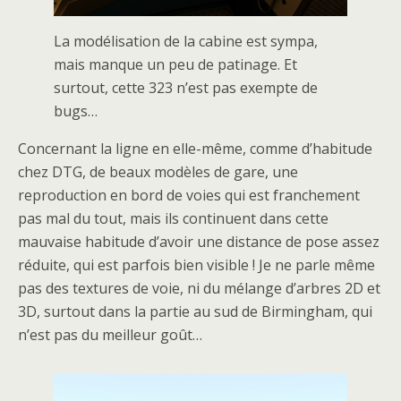
La modélisation de la cabine est sympa,
mais manque un peu de patinage. Et
surtout, cette 323 n’est pas exempte de
bugs…
Concernant la ligne en elle-même, comme d’habitude
chez DTG, de beaux modèles de gare, une
reproduction en bord de voies qui est franchement
pas mal du tout, mais ils continuent dans cette
mauvaise habitude d’avoir une distance de pose assez
réduite, qui est parfois bien visible ! Je ne parle même
pas des textures de voie, ni du mélange d’arbres 2D et
3D, surtout dans la partie au sud de Birmingham, qui
n’est pas du meilleur goût…