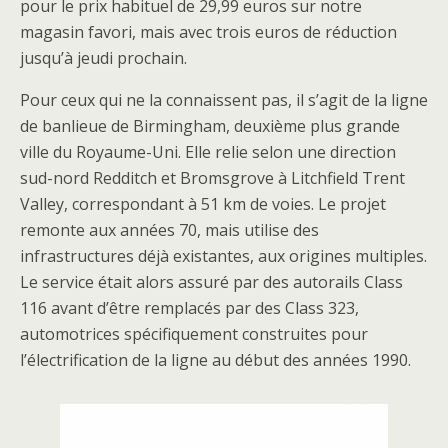
pour le prix habituel de 29,99 euros sur notre
magasin favori, mais avec trois euros de réduction
jusqu’à jeudi prochain.
Pour ceux qui ne la connaissent pas, il s’agit de la ligne
de banlieue de Birmingham, deuxième plus grande
ville du Royaume-Uni. Elle relie selon une direction
sud-nord Redditch et Bromsgrove à Litchfield Trent
Valley, correspondant à 51 km de voies. Le projet
remonte aux années 70, mais utilise des
infrastructures déjà existantes, aux origines multiples.
Le service était alors assuré par des autorails Class
116 avant d’être remplacés par des Class 323,
automotrices spécifiquement construites pour
l’électrification de la ligne au début des années 1990.