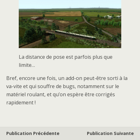
La distance de pose est parfois plus que
limite…
Bref, encore une fois, un add-on peut-être sorti à la
va-vite et qui souffre de bugs, notamment sur le
matériel roulant, et qu’on espère être corrigés
rapidement !
Publication Précédente
Publication Suivante