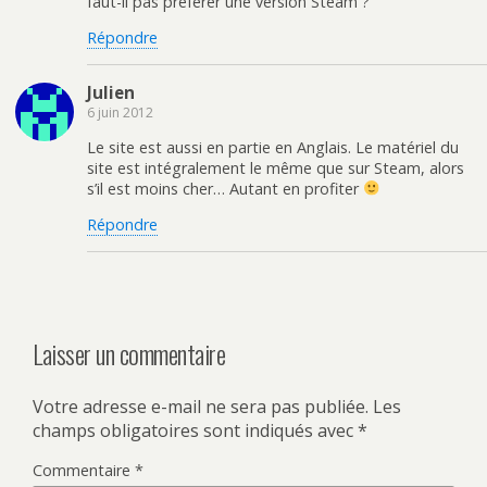
faut-il pas préférer une version Steam ?
Répondre
Julien
6 juin 2012
Le site est aussi en partie en Anglais. Le matériel du
site est intégralement le même que sur Steam, alors
s’il est moins cher… Autant en profiter
Répondre
Laisser un commentaire
Votre adresse e-mail ne sera pas publiée.
Les
champs obligatoires sont indiqués avec
*
Commentaire
*