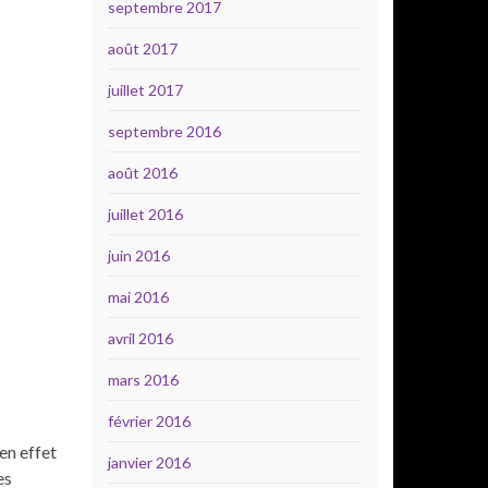
septembre 2017
août 2017
juillet 2017
septembre 2016
août 2016
juillet 2016
juin 2016
mai 2016
avril 2016
mars 2016
février 2016
en effet
janvier 2016
es