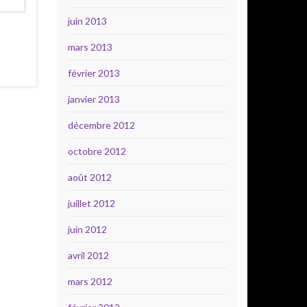
juin 2013
mars 2013
février 2013
janvier 2013
décembre 2012
octobre 2012
août 2012
juillet 2012
juin 2012
avril 2012
mars 2012