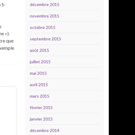
 S-
décembre 2015
novembre 2015
s
octobre 2015
e »).
septembre 2015
tre que
exemple
août 2015
juillet 2015
mai 2015
avril 2015
mars 2015
février 2015
janvier 2015
décembre 2014