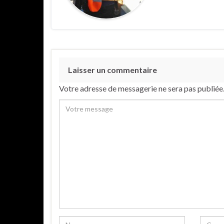
Laisser un commentaire
Votre adresse de messagerie ne sera pas publiée