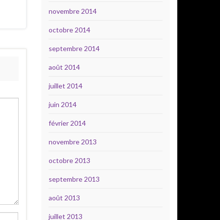
novembre 2014
octobre 2014
septembre 2014
août 2014
juillet 2014
juin 2014
février 2014
novembre 2013
octobre 2013
septembre 2013
août 2013
juillet 2013