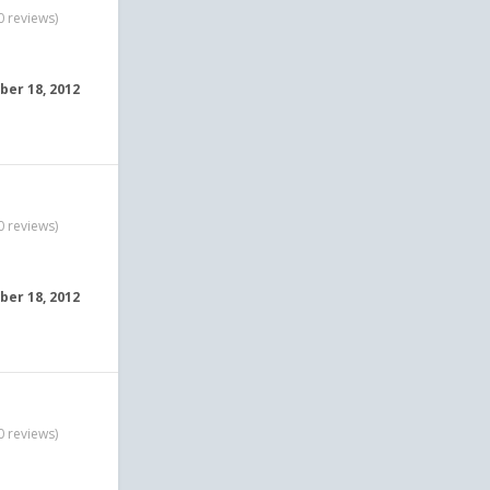
0 reviews)
er 18, 2012
0 reviews)
er 18, 2012
0 reviews)