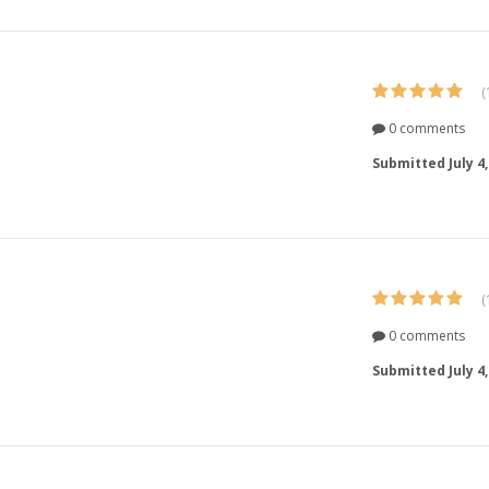
(
0 comments
Submitted
July 4
(
0 comments
Submitted
July 4