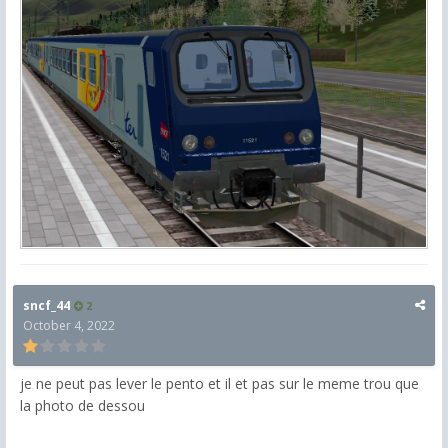
sncf_44
2
October 4, 2022
je ne peut pas lever le pento et il et pas sur le meme trou que
la photo de dessou