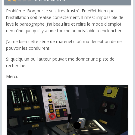
Problème. Bonjour Je suis très frustré. En effet bien que
l'installation soit réalisé correctement. Il m'est impossible de
levé le pantographe. J'ai beau lire et relire le mode d'emploi
rien n'indique qu'il y a une touche au préalable à enclencher.
J'aime bien cette série de matériel d'où ma déception de ne
pouvoir les conduirent.
Si quelqu'un ou l'auteur pouvait me donner une piste de
recherche.
Merci.