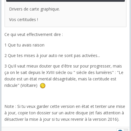
Drivers de carte graphique.
Vos certitudes !
Ce qui veut effectivement dire :
1 Que tu avais raison
2 Que tes mises à jour auto ne sont pas activées...
3 Qu'il vaut mieux douter que d'être sur pour progresser, mais
ça on le sait depuis le XVIII siècle ou " siècle des lumières" : "Le
doute est un état mental désagréable, mais la certitude est
ridicule" (Voltaire)
Note : Si tu veux garder cette version en état et tenter une mise
à jour, copie ton dossier sur un autre disque (et fais attention à
désactiver la mise à jour si tu veux revenir à la version 2016).