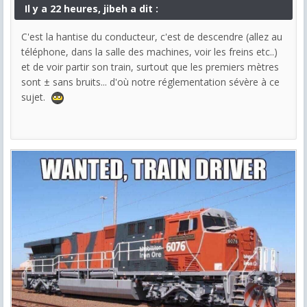
Il y a 22 heures, jibeh a dit :
C'est la hantise du conducteur, c'est de descendre (allez au
téléphone, dans la salle des machines, voir les freins etc..)
et de voir partir son train, surtout que les premiers mètres
sont ± sans bruits... d'où notre réglementation sévère à ce
sujet.