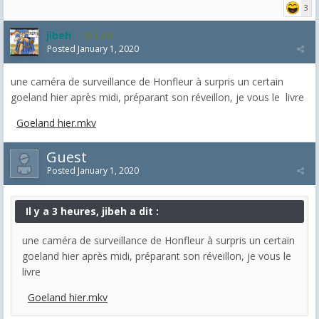
3
jibeh
5,475
Posted
January 1, 2020
une caméra de surveillance de Honfleur à surpris un certain
goeland hier après midi, préparant son réveillon, je vous le livre
Goeland hier.mkv
Guest
Posted
January 1, 2020
Il y a 3 heures, jibeh a dit :
une caméra de surveillance de Honfleur à surpris un certain
goeland hier après midi, préparant son réveillon, je vous le
livre
Goeland hier.mkv