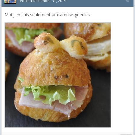
Posted
December 31, 2019
Moi j'en suis seulement aux amuse-gueules