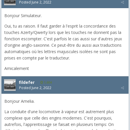
Posted
June 2, 2022
Bonjour Simulateur.
Oui, tu as raison. Il faut garder à l'esprit la concordance des
touches Azerty/Qwerty lors que les touches ne donnent pas la
fonction escompter. C'est parfois le cas aussi sur d'autres jeux
d'origine anglo-saxonne. Ce peut-être du aussi aux traductions
automatiques où les lettres majuscules isolées ne sont pas
prises en compte par le traducteur.
Amicalement
fildefer
1,604
Posted
June 2, 2022
Bonjour Amelia.
La conduite d'une locomotive à vapeur est autrement plus
complexe que celle des engins modernes. C'est pourquoi,
autrefois, l'apprentissage se faisait en plusieurs temps: On