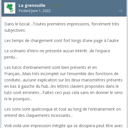
La grenouille
3,271
Posted
June 1, 2022
Dans le bocal....Toutes premières impressions, forcément très
subjectives:
Les temps de chargement sont fort longs d'une page à l'autre
Le scénario d'intro ne présente aucun intérêt...de l'espace
perdu...
Les tutos d'entrainement sont bien présents et en
Français...Mais très incomplet sur l'ensemble des fonctions de
conduite...aucune explication sur les deux manomètres présents
en bas à gauche du hub...les lettres claviers proposées dans le
tuto sont erronées....Faites ceci puis cela sans en donner le sens
ni le pourquoi...
Les sons sont quelconque et tout au long de l'entrainement on
entend des claquements incessants...
Voili voilà une impression mitigée qui se dissipera peut être avec