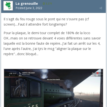
La grenouille
3,271
Posted
June 3, 2022
Il s'agit du feu rouge sous le pont qui ne s'ouvre pas (cf
screen)....Faut il attendre fort longtemps?
Pour la plaque, le demi tour complet de 180% de la loco
OK...mais on se retrouve devant 4 voies différentes sans savoir
laquelle est la bonne faute de repère...J'ai fait un arrêt sur les 4,
l'une après l'autre, j'ai tjrs le msg "aligner la plaque sur le
repère"...donc bloqué...