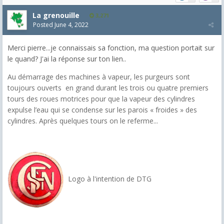
La grenouille
3,271
Posted
June 4, 2022
Merci pierre...je connaissais sa fonction, ma question portait sur
le quand? J'ai la réponse sur ton lien..
Au démarrage des machines à vapeur, les purgeurs sont
toujours ouverts en grand durant les trois ou quatre premiers
tours des roues motrices pour que la vapeur des cylindres
expulse l’eau qui se condense sur les parois « froides » des
cylindres. Après quelques tours on le referme...
Logo à l'intention de DTG