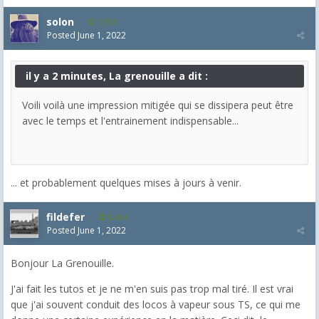
solon
1,553
Posted
June 1, 2022
il y a 2 minutes, La grenouille a dit :
Voili voilà une impression mitigée qui se dissipera peut être
avec le temps et l'entrainement indispensable...
... et probablement quelques mises à jours à venir.
fildefer
1,604
Posted
June 1, 2022
Bonjour La Grenouille.
J'ai fait les tutos et je ne m'en suis pas trop mal tiré. Il est vrai
que j'ai souvent conduit des locos à vapeur sous TS, ce qui me