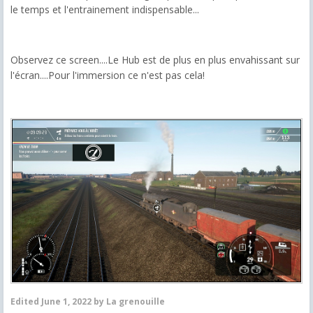
le temps et l'entrainement indispensable...
Observez ce screen....Le Hub est de plus en plus envahissant sur
l'écran....Pour l'immersion ce n'est pas cela!
Edited
June 1, 2022
by La grenouille