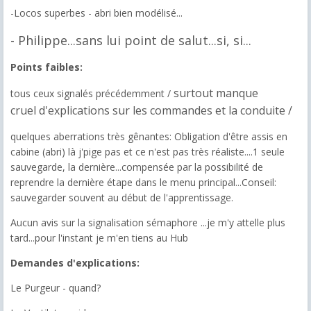
-Locos superbes - abri bien modélisé...
- Philippe...sans lui point de salut...si, si...
Points faibles:
surtout manque
tous ceux signalés précédemment /
cruel d'explications sur les commandes et la conduite /
quelques aberrations très gênantes: Obligation d'être assis en
cabine (abri) là j'pige pas et ce n'est pas très réaliste....1 seule
sauvegarde, la dernière...compensée par la possibilité de
reprendre la dernière étape dans le menu principal...Conseil:
sauvegarder souvent au début de l'apprentissage.
Aucun avis sur la signalisation sémaphore ...je m'y attelle plus
tard...pour l'instant je m'en tiens au Hub
Demandes d'explications:
Le Purgeur - quand?