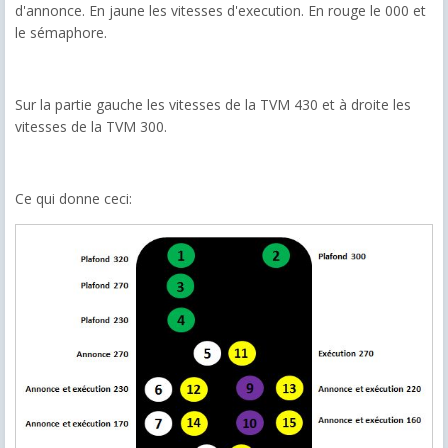
d'annonce. En jaune les vitesses d'execution. En rouge le 000 et
le sémaphore.
Sur la partie gauche les vitesses de la TVM 430 et à droite les
vitesses de la TVM 300.
Ce qui donne ceci: