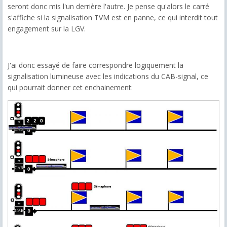
seront donc mis l'un derrière l'autre. Je pense qu'alors le carré
s'affiche si la signalisation TVM est en panne, ce qui interdit tout
engagement sur la LGV.
J'ai donc essayé de faire correspondre logiquement la
signalisation lumineuse avec les indications du CAB-signal, ce
qui pourrait donner cet enchainement: