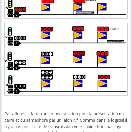
Par ailleurs, il faut trouver une solution pour la présentation du
carré et du sémaphore par un jalon Nf. Comme dans le logiciel il
n'y a pas possibilité de transmission voie-cabine hors passage