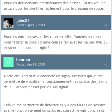
Pour les déclinaisons intermédiaires des balises, j'ai trouvé une
astuce pour les identifier facilement pour le créateur de route.
Jules31
44
Posted
April 8, 2013
Pour les euro-balises, celles-ci seront-elles fournies en couple
pour faciliter la pose comme cela se fait avec les balises KVB qui
existent en double et triple ?
henrion
101
Posted
April 8, 2013
Notre ami TerLor m'a concocté un signal lumineux qui va me
permettre de visualiser le fonctionnement des scripts des jalons
de la LGV sans passer par le CAB-signal.
Cela va me permettre de détecter s'il y a des fautes de syntaxe
et si le fonctionnement du script est correct. Je vais donc ainsi