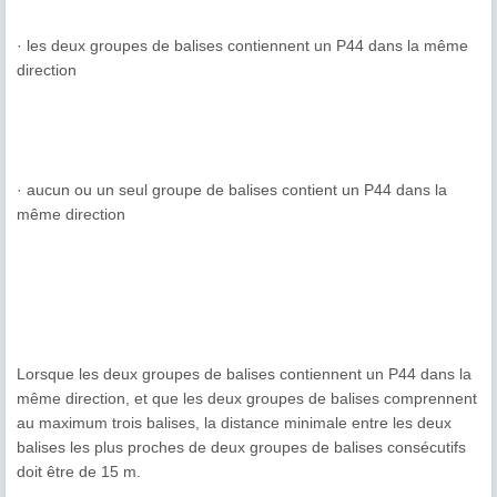
· les deux groupes de balises contiennent un P44 dans la même
direction
· aucun ou un seul groupe de balises contient un P44 dans la
même
direction
Lorsque les deux groupes de balises contiennent un P44 dans la
même
direction, et que les deux groupes de balises comprennent
au maximum
trois balises, la distance minimale entre les deux
balises les plus proches de
deux groupes de balises consécutifs
doit être de 15 m.