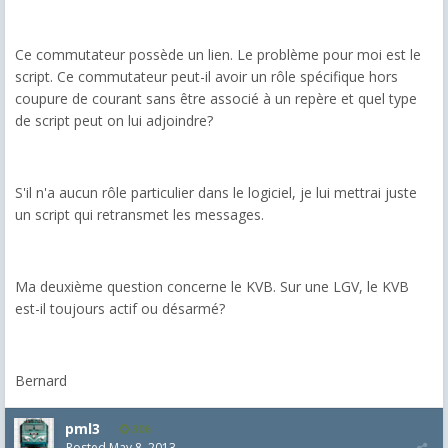
Ce commutateur possède un lien. Le problème pour moi est le
script. Ce commutateur peut-il avoir un rôle spécifique hors
coupure de courant sans être associé à un repère et quel type
de script peut on lui adjoindre?
S'il n'a aucun rôle particulier dans le logiciel, je lui mettrai juste
un script qui retransmet les messages.
Ma deuxième question concerne le KVB. Sur une LGV, le KVB
est-il toujours actif ou désarmé?
Bernard
pml3
306
Posted
May 8, 2013