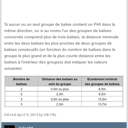
Si aucun ou un seul groupe de balise contient un P44 dans la
même
direction, ou si au moins l'un des groupes de balises
concernés comprend
plus de trois balises, la distance minimale
entre les deux balises les plus
proches de deux groupes de
balises consécutifs (en fonction du nombre de
balises dans le
groupe le plus grand et de la plus courte distance entre les
balises à l'intérieur des groupes) doit indiquer les valeurs
suivantes:
Edited
April 9, 2013
by HB-FRL