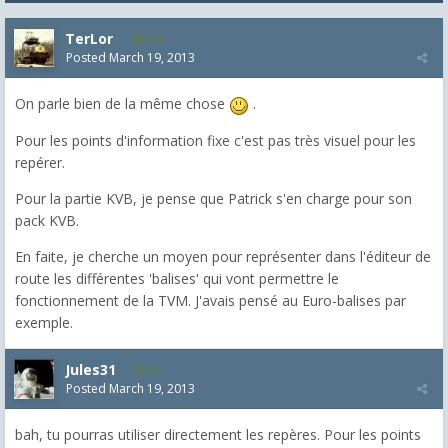
TerLor
114
Posted
March 19, 2013
On parle bien de la même chose
.
Pour les points d'information fixe c'est pas très visuel pour les
repérer.
Pour la partie KVB, je pense que Patrick s'en charge pour son
pack KVB.
En faite, je cherche un moyen pour représenter dans l'éditeur de
route les différentes 'balises' qui vont permettre le
fonctionnement de la TVM. J'avais pensé au Euro-balises par
exemple.
Jules31
44
Posted
March 19, 2013
bah, tu pourras utiliser directement les repères. Pour les points