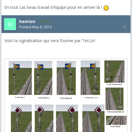
En tout cas beau travail d'équipe pour en arriver là !
henrion
101
Posted
May 6, 2013
Voici la signalisation qui sera fournie par TerLor: