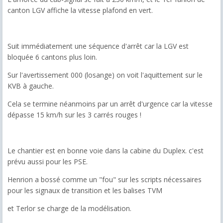
canton LGV affiche la vitesse plafond en vert.
Suit immédiatement une séquence d'arrêt car la LGV est
bloquée 6 cantons plus loin.
Sur l'avertissement 000 (losange) on voit l'aquittement sur le
KVB à gauche.
Cela se termine néanmoins par un arrêt d'urgence car la vitesse
dépasse 15 km/h sur les 3 carrés rouges !
Le chantier est en bonne voie dans la cabine du Duplex. c'est
prévu aussi pour les PSE.
Henrion a bossé comme un "fou" sur les scripts nécessaires
pour les signaux de transition et les balises TVM
et Terlor se charge de la modélisation.