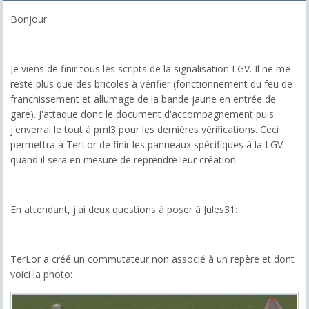
Bonjour
Je viens de finir tous les scripts de la signalisation LGV. Il ne me
reste plus que des bricoles à vérifier (fonctionnement du feu de
franchissement et allumage de la bande jaune en entrée de
gare). J'attaque donc le document d'accompagnement puis
j'enverrai le tout à pml3 pour les dernières vérifications. Ceci
permettra à TerLor de finir les panneaux spécifiques à la LGV
quand il sera en mesure de reprendre leur création.
En attendant, j'ai deux questions à poser à Jules31:
TerLor a créé un commutateur non associé à un repère et dont
voici la photo: