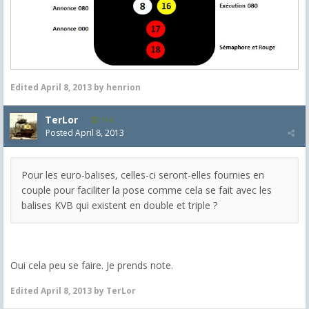
Edited
April 8, 2013
by henrion
TerLor
114
Posted
April 8, 2013
Pour les euro-balises, celles-ci seront-elles fournies en
couple pour faciliter la pose comme cela se fait avec les
balises KVB qui existent en double et triple ?
Oui cela peu se faire. Je prends note.
Edited
April 8, 2013
by TerLor