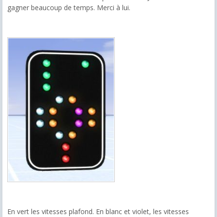
gagner beaucoup de temps. Merci à lui.
En vert les vitesses plafond. En blanc et violet, les vitesses