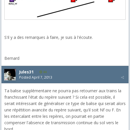
S'il y a des remarques à faire, je suis à l'écoute.
Bernard
Jules31
44
Posted
April 7, 2013
Ta balise supplémentaire ne pourra pas retourner aux trains la
franchissant l'état du repère suivant ? Si cela est possible, il
serait intéressant de généraliser ce type de balise qui serait alors
une répétition avancée du repère suivant, qu'il soit Nf ou F. En
les intercalant entre les repères, on pourrait en partie
compenser l'absence de transmission continue du sol vers le
bord.