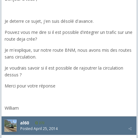
Je deterre ce sujet, j'en suis désolé d'avance.
Pouvez vous me dire si il est possible d'integrer un trafic sur une
route deja crée?
Je m'explique, sur notre route BNM, nous avons mis des routes
sans circulation.
Je voudrais savoir si il est possible de rajoutrer la circulation
dessus ?
Merci pour votre réponse
William
al60
272
Posted
April 25, 2014