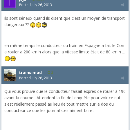
Posted
July 26, 2013
ils sont sérieux quand ils disent que c'est un moyen de transport
dangereux ??
en même temps le conducteur du train en Espagne a fait le Con
a rouler a 200 km h alors que la vitesse limite était de 80 km h ...
trainsimad
2
Posted
July 26, 2013
Qui vous prouve que le conducteur faisait exprès de rouler à 190
avant la courbe . Attendont la fin de l'enquête pour voir ce qui
s'est réellement passé au lieu de tout mettre sur le dos du
conducteur ce que les journalistes aiment faire .