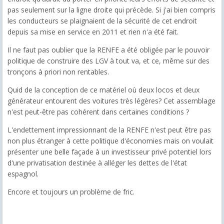
pas seulement sur la ligne droite qui précède. Si j'ai bien compris
les conducteurs se plaignaient de la sécurité de cet endroit
depuis sa mise en service en 2011 et rien n'a été fait.
Il ne faut pas oublier que la RENFE a été obligée par le pouvoir
politique de construire des LGV à tout va, et ce, même sur des
tronçons à priori non rentables.
Quid de la conception de ce matériel où deux locos et deux
générateur entourent des voitures très légères? Cet assemblage
n'est peut-être pas cohérent dans certaines conditions ?
L'endettement impressionnant de la RENFE n'est peut être pas
non plus étranger à cette politique d'économies mais on voulait
présenter une belle façade à un investisseur privé potentiel lors
d'une privatisation destinée à alléger les dettes de l'état
espagnol.
Encore et toujours un problème de fric.