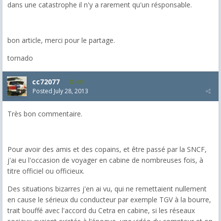
dans une catastrophe il n'y a rarement qu'un résponsable.
bon article, merci pour le partage.
tornado
cc72077
425
Posted
July 28, 2013
Très bon commentaire.
Pour avoir des amis et des copains, et être passé par la SNCF,
j'ai eu l'occasion de voyager en cabine de nombreuses fois, à
titre officiel ou officieux.
Des situations bizarres j'en ai vu, qui ne remettaient nullement
en cause le sérieux du conducteur par exemple TGV à la bourre,
trait bouffé avec l'accord du Cetra en cabine, si les réseaux