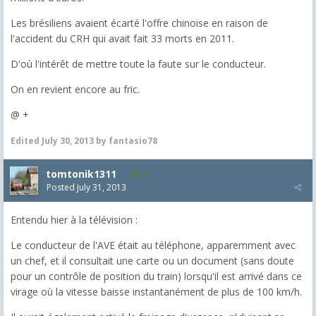
Les brésiliens avaient écarté l'offre chinoise en raison de
l'accident du CRH qui avait fait 33 morts en 2011.
D'où l'intérêt de mettre toute la faute sur le conducteur.
On en revient encore au fric.
@ +
Edited
July 30, 2013
by fantasio78
tomtonik1311
59
Posted
July 31, 2013
Entendu hier à la télévision :
Le conducteur de l'AVE était au téléphone, apparemment avec
un chef, et il consultait une carte ou un document (sans doute
pour un contrôle de position du train) lorsqu'il est arrivé dans ce
virage où la vitesse baisse instantanément de plus de 100 km/h.