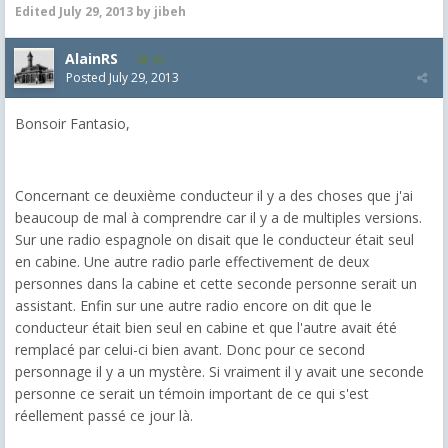
Edited
July 29, 2013
by jibeh
AlainRS
19
Posted
July 29, 2013
Bonsoir Fantasio,
Concernant ce deuxième conducteur il y a des choses que j'ai
beaucoup de mal à comprendre car il y a de multiples versions.
Sur une radio espagnole on disait que le conducteur était seul
en cabine. Une autre radio parle effectivement de deux
personnes dans la cabine et cette seconde personne serait un
assistant. Enfin sur une autre radio encore on dit que le
conducteur était bien seul en cabine et que l'autre avait été
remplacé par celui-ci bien avant. Donc pour ce second
personnage il y a un mystère. Si vraiment il y avait une seconde
personne ce serait un témoin important de ce qui s'est
réellement passé ce jour là.