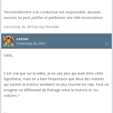
Personnellement si le conducteur est responsable, aucunes
excuses ne peut justifier et pardonner une telle inconscience.
Edited
July 26, 2013
by HeyThisIsMe
satnur
135
Posted
July 26, 2013
Salut,
C'est vrai que sur la vidéo, je ne sais plus qui avait émis cette
hypothèse, mais on a bien l'impression que deux des voitures
qui suivent la motrice semblent ne plus toucher les rails. Peut-on
imaginer un différentiel de freinage entre la motrice et ces
voitures ?