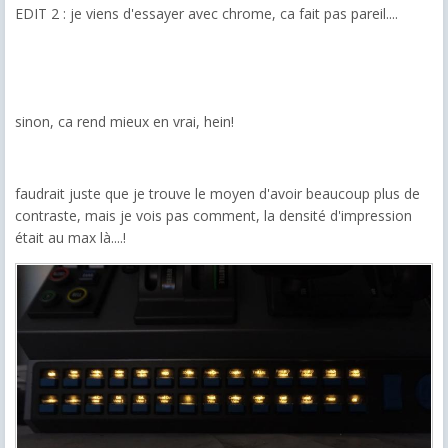
EDIT 2 : je viens d'essayer avec chrome, ca fait pas pareil....
sinon, ca rend mieux en vrai, hein!
faudrait juste que je trouve le moyen d'avoir beaucoup plus de
contraste, mais je vois pas comment, la densité d'impression
était au max là....!