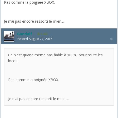
Pas comme la poignée XBOX.
Je n'ai pas encore ressorti le mien.....
Gandalf
2,463
Posted
August 27, 2015
Ce n'est quand même pas fiable à 100%, pour toute les
locos.
Pas comme la poignée XBOX.
Je n'ai pas encore ressorti le mien.....