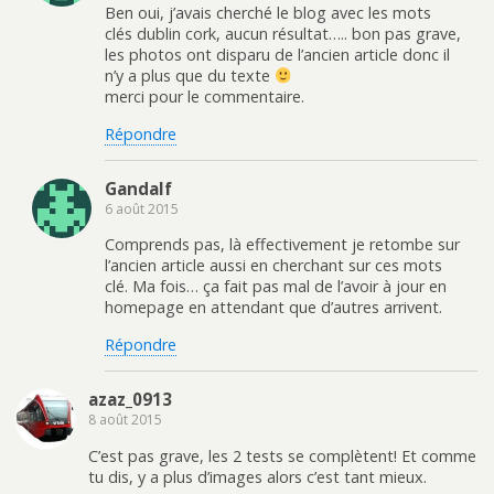
Ben oui, j’avais cherché le blog avec les mots
clés dublin cork, aucun résultat….. bon pas grave,
les photos ont disparu de l’ancien article donc il
n’y a plus que du texte
merci pour le commentaire.
Répondre
Gandalf
6 août 2015
Comprends pas, là effectivement je retombe sur
l’ancien article aussi en cherchant sur ces mots
clé. Ma fois… ça fait pas mal de l’avoir à jour en
homepage en attendant que d’autres arrivent.
Répondre
azaz_0913
8 août 2015
C’est pas grave, les 2 tests se complètent! Et comme
tu dis, y a plus d’images alors c’est tant mieux.