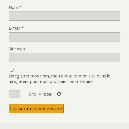
Nom
*
E-mail
*
Site web
Enregistrer mon nom, mon e-mail et mon site dans le
navigateur pour mon prochain commentaire.
−
cinq
=
trois