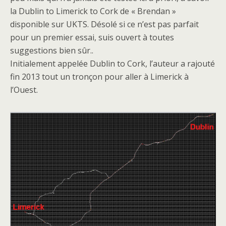
la Dublin to Limerick to Cork de « Brendan »
disponible sur UKTS. Désolé si ce n’est pas parfait
pour un premier essai, suis ouvert à toutes
suggestions bien sûr..
Initialement appelée Dublin to Cork, l’auteur a rajouté
fin 2013 tout un tronçon pour aller à Limerick à
l’Ouest.