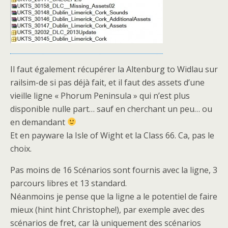
Il faut également récupérer la Altenburg to Widlau sur
railsim-de si pas déjà fait, et il faut des assets d’une
vieille ligne « Phorum Peninsula » qui n’est plus
disponible nulle part… sauf en cherchant un peu… ou
en demandant
Et en payware la Isle of Wight et la Class 66. Ca, pas le
choix.
Pas moins de 16 Scénarios sont fournis avec la ligne, 3
parcours libres et 13 standard.
Néanmoins je pense que la ligne a le potentiel de faire
mieux (hint hint Christophe!), par exemple avec des
scénarios de fret, car là uniquement des scénarios