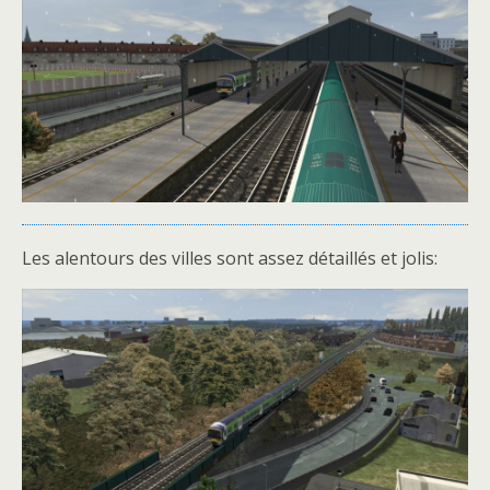
Les alentours des villes sont assez détaillés et jolis: