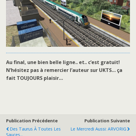
Au final, une bien belle ligne.. et.. c’est gratuit!
N’hésitez pas à remercier l’auteur sur UKTS… ça
fait TOUJOURS plaisir…
Publication Précédente
Publication Suivante
Des Taurus À Toutes Les
Le Mercredi Aussi: ARVORIG
Sauces...