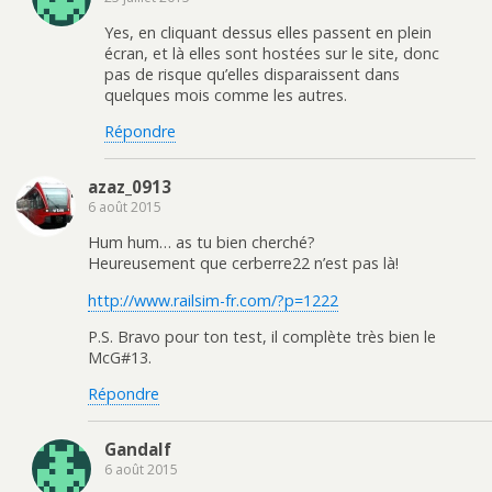
Yes, en cliquant dessus elles passent en plein
écran, et là elles sont hostées sur le site, donc
pas de risque qu’elles disparaissent dans
quelques mois comme les autres.
Répondre
azaz_0913
6 août 2015
Hum hum… as tu bien cherché?
Heureusement que cerberre22 n’est pas là!
http://www.railsim-fr.com/?p=1222
P.S. Bravo pour ton test, il complète très bien le
McG#13.
Répondre
Gandalf
6 août 2015