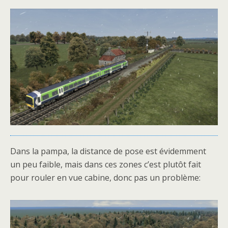
Dans la pampa, la distance de pose est évidemment
un peu faible, mais dans ces zones c’est plutôt fait
pour rouler en vue cabine, donc pas un problème: