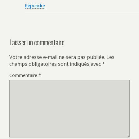
Répondre
Laisser un commentaire
Votre adresse e-mail ne sera pas publiée.
Les
champs obligatoires sont indiqués avec
*
Commentaire
*