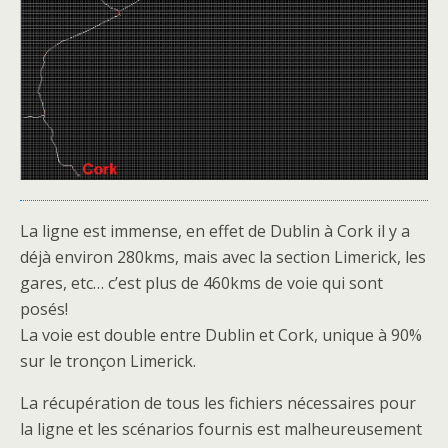
La ligne est immense, en effet de Dublin à Cork il y a
déjà environ 280kms, mais avec la section Limerick, les
gares, etc… c’est plus de 460kms de voie qui sont
posés!
La voie est double entre Dublin et Cork, unique à 90%
sur le tronçon Limerick.
La récupération de tous les fichiers nécessaires pour
la ligne et les scénarios fournis est malheureusement