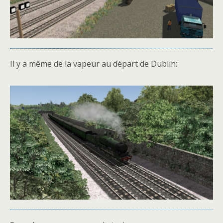
Il y a même de la vapeur au départ de Dublin: